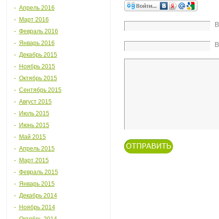
Апрель 2016
Март 2016
В
Февраль 2016
Январь 2016
В
Декабрь 2015
Ноябрь 2015
Октябрь 2015
Сентябрь 2015
Август 2015
Июль 2015
Июнь 2015
Май 2015
Апрель 2015
Март 2015
Февраль 2015
Январь 2015
Декабрь 2014
Ноябрь 2014