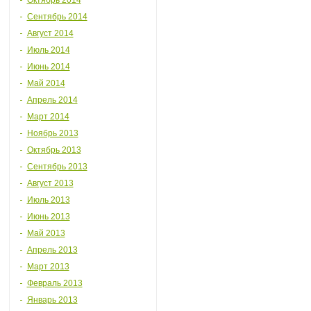
Октябрь 2014
Сентябрь 2014
Август 2014
Июль 2014
Июнь 2014
Май 2014
Апрель 2014
Март 2014
Ноябрь 2013
Октябрь 2013
Сентябрь 2013
Август 2013
Июль 2013
Июнь 2013
Май 2013
Апрель 2013
Март 2013
Февраль 2013
Январь 2013