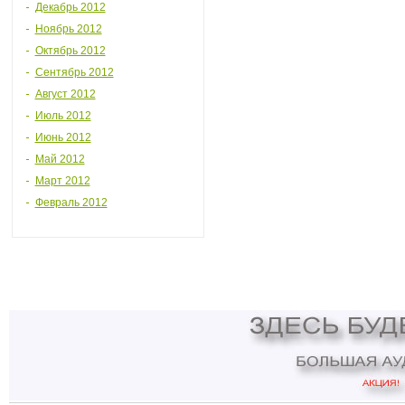
Декабрь 2012
Ноябрь 2012
Октябрь 2012
Сентябрь 2012
Август 2012
Июль 2012
Июнь 2012
Май 2012
Март 2012
Февраль 2012