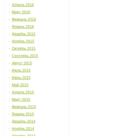
Апрель 2016
Март 2016
Февраль 2016
Январь 2016
Декабрь 2015
Ноябрь 2015
Октябрь 2015
Сентябрь 2015
Август 2015
Июль 2015
Июнь 2015
Май 2015
Апрель 2015
Март 2015
Февраль 2015
Январь 2015
Декабрь 2014
Ноябрь 2014