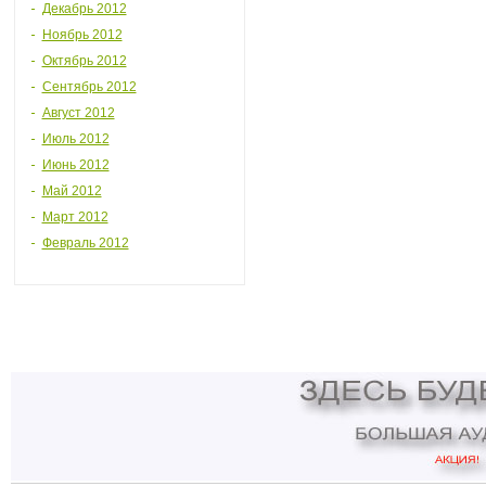
Декабрь 2012
Ноябрь 2012
Октябрь 2012
Сентябрь 2012
Август 2012
Июль 2012
Июнь 2012
Май 2012
Март 2012
Февраль 2012