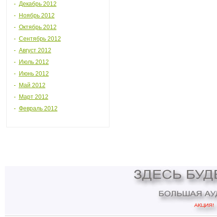
Декабрь 2012
Ноябрь 2012
Октябрь 2012
Сентябрь 2012
Август 2012
Июль 2012
Июнь 2012
Май 2012
Март 2012
Февраль 2012