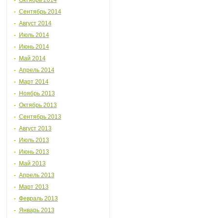
Октябрь 2014
Сентябрь 2014
Август 2014
Июль 2014
Июнь 2014
Май 2014
Апрель 2014
Март 2014
Ноябрь 2013
Октябрь 2013
Сентябрь 2013
Август 2013
Июль 2013
Июнь 2013
Май 2013
Апрель 2013
Март 2013
Февраль 2013
Январь 2013