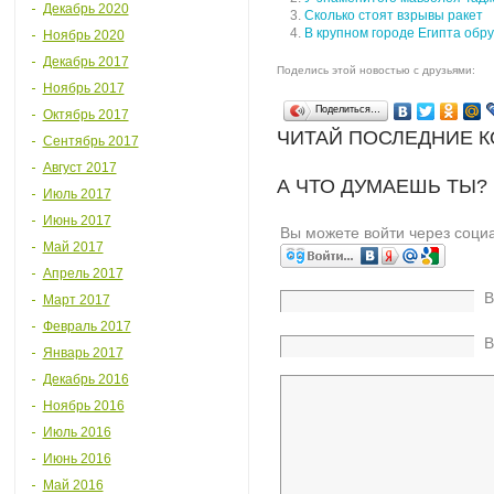
Декабрь 2020
Сколько стоят взрывы ракет
В крупном городе Египта обр
Ноябрь 2020
Декабрь 2017
Поделись этой новостью с друзьями:
Ноябрь 2017
Поделиться…
Октябрь 2017
ЧИТАЙ ПОСЛЕДНИЕ 
Сентябрь 2017
Август 2017
А ЧТО ДУМАЕШЬ ТЫ?
Июль 2017
Июнь 2017
Вы можете войти через соци
Май 2017
Апрель 2017
В
Март 2017
Февраль 2017
В
Январь 2017
Декабрь 2016
Ноябрь 2016
Июль 2016
Июнь 2016
Май 2016