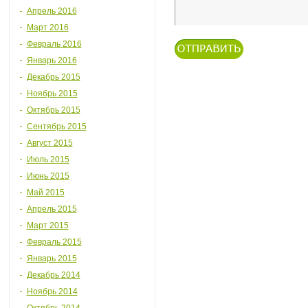
Апрель 2016
Март 2016
Февраль 2016
Январь 2016
Декабрь 2015
Ноябрь 2015
Октябрь 2015
Сентябрь 2015
Август 2015
Июль 2015
Июнь 2015
Май 2015
Апрель 2015
Март 2015
Февраль 2015
Январь 2015
Декабрь 2014
Ноябрь 2014