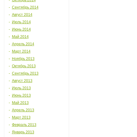
Октябрь 2014
Сентябрь 2014
Август 2014
Июль 2014
Июнь 2014
Май 2014
Апрель 2014
Март 2014
Ноябрь 2013
Октябрь 2013
Сентябрь 2013
Август 2013
Июль 2013
Июнь 2013
Май 2013
Апрель 2013
Март 2013
Февраль 2013
Январь 2013