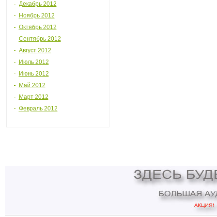
Декабрь 2012
Ноябрь 2012
Октябрь 2012
Сентябрь 2012
Август 2012
Июль 2012
Июнь 2012
Май 2012
Март 2012
Февраль 2012