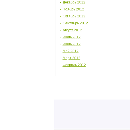
Декабрь 2012
Ноябрь 2012
Октябрь 2012
Сентябрь 2012
Август 2012
Июль 2012
Июнь 2012
Май 2012
Март 2012
Февраль 2012