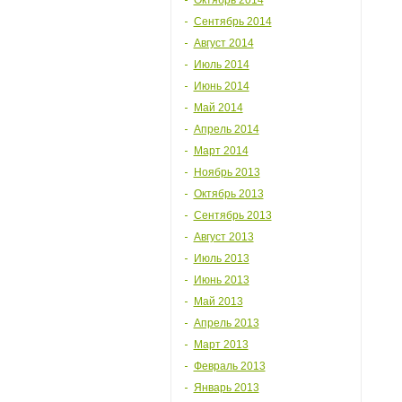
Октябрь 2014
Сентябрь 2014
Август 2014
Июль 2014
Июнь 2014
Май 2014
Апрель 2014
Март 2014
Ноябрь 2013
Октябрь 2013
Сентябрь 2013
Август 2013
Июль 2013
Июнь 2013
Май 2013
Апрель 2013
Март 2013
Февраль 2013
Январь 2013