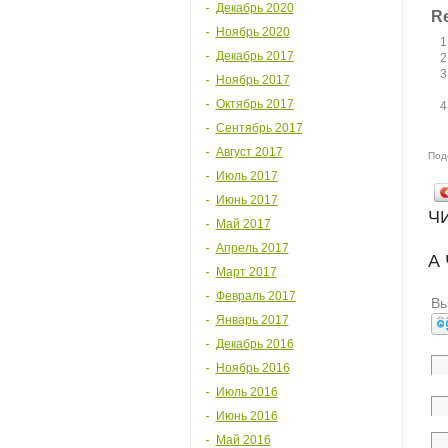
Декабрь 2020
Re
Ноябрь 2020
Декабрь 2017
Ноябрь 2017
Октябрь 2017
Сентябрь 2017
Август 2017
Под
Июль 2017
Июнь 2017
Ч
Май 2017
Апрель 2017
А
Март 2017
Февраль 2017
Вы
Январь 2017
Декабрь 2016
Ноябрь 2016
Июль 2016
Июнь 2016
Май 2016