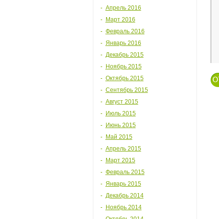
Апрель 2016
Март 2016
Февраль 2016
Январь 2016
Декабрь 2015
Ноябрь 2015
Октябрь 2015
Сентябрь 2015
Август 2015
Июль 2015
Июнь 2015
Май 2015
Апрель 2015
Март 2015
Февраль 2015
Январь 2015
Декабрь 2014
Ноябрь 2014