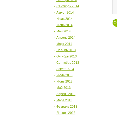
Октябрь 2014
Сентябрь 2014
Август 2014
Июль 2014
Июнь 2014
Май 2014
Апрель 2014
Март 2014
Ноябрь 2013
Октябрь 2013
Сентябрь 2013
Август 2013
Июль 2013
Июнь 2013
Май 2013
Апрель 2013
Март 2013
Февраль 2013
Январь 2013