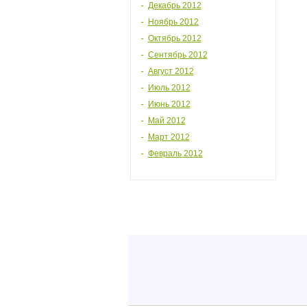
Декабрь 2012
Ноябрь 2012
Октябрь 2012
Сентябрь 2012
Август 2012
Июль 2012
Июнь 2012
Май 2012
Март 2012
Февраль 2012