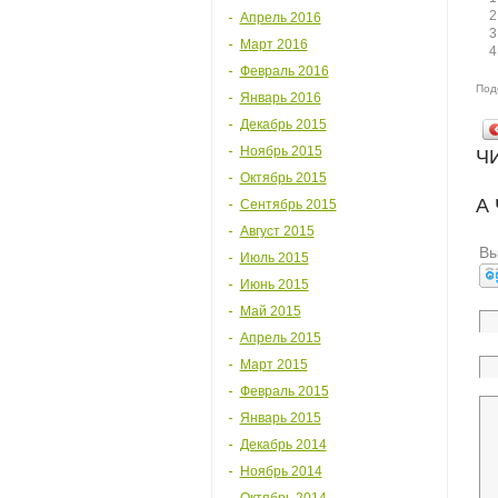
Апрель 2016
Март 2016
Февраль 2016
Под
Январь 2016
Декабрь 2015
Ноябрь 2015
Ч
Октябрь 2015
А
Сентябрь 2015
Август 2015
Вы
Июль 2015
Июнь 2015
Май 2015
Апрель 2015
Март 2015
Февраль 2015
Январь 2015
Декабрь 2014
Ноябрь 2014