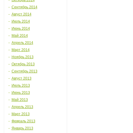
Октябрь 2014
Сентябрь 2014
Август 2014
Июль 2014
Июнь 2014
Май 2014
Апрель 2014
Март 2014
Ноябрь 2013
Октябрь 2013
Сентябрь 2013
Август 2013
Июль 2013
Июнь 2013
Май 2013
Апрель 2013
Март 2013
Февраль 2013
Январь 2013