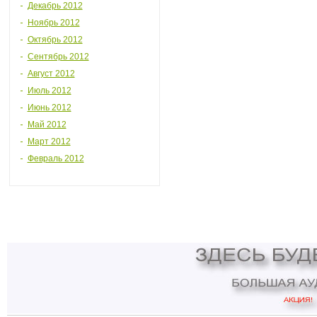
Декабрь 2012
Ноябрь 2012
Октябрь 2012
Сентябрь 2012
Август 2012
Июль 2012
Июнь 2012
Май 2012
Март 2012
Февраль 2012