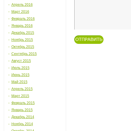
Апрель 2016
Март 2016
Февраль 2016
Январь 2016
Декабрь 2015
Ноябрь 2015
Октябрь 2015
Сентябрь 2015
Август 2015
Июль 2015
Июнь 2015
Май 2015
Апрель 2015
Март 2015
Февраль 2015
Январь 2015
Декабрь 2014
Ноябрь 2014