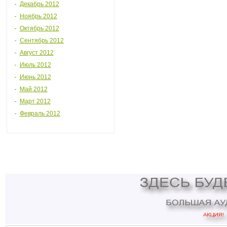
Декабрь 2012
Ноябрь 2012
Октябрь 2012
Сентябрь 2012
Август 2012
Июль 2012
Июнь 2012
Май 2012
Март 2012
Февраль 2012