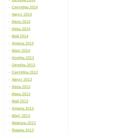
Октябрь 2014
Сентябрь 2014
Август 2014
Июль 2014
Июнь 2014
Май 2014
Апрель 2014
Март 2014
Ноябрь 2013
Октябрь 2013
Сентябрь 2013
Август 2013
Июль 2013
Июнь 2013
Май 2013
Апрель 2013
Март 2013
Февраль 2013
Январь 2013