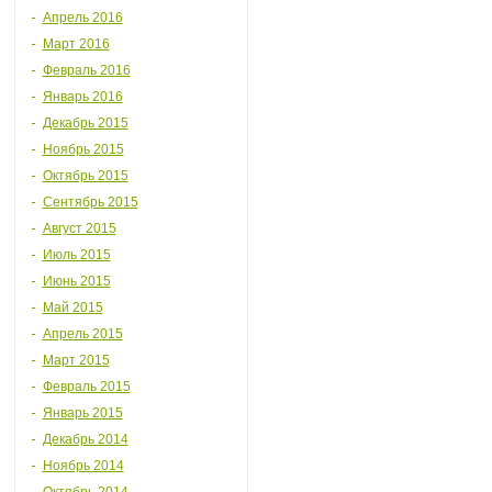
Апрель 2016
Март 2016
Февраль 2016
Январь 2016
Декабрь 2015
Ноябрь 2015
Октябрь 2015
Сентябрь 2015
Август 2015
Июль 2015
Июнь 2015
Май 2015
Апрель 2015
Март 2015
Февраль 2015
Январь 2015
Декабрь 2014
Ноябрь 2014