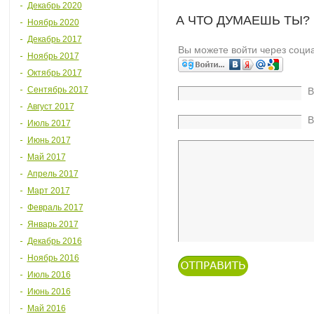
Декабрь 2020
А ЧТО ДУМАЕШЬ ТЫ?
Ноябрь 2020
Декабрь 2017
Вы можете войти через соци
Ноябрь 2017
Октябрь 2017
Сентябрь 2017
В
Август 2017
В
Июль 2017
Июнь 2017
Май 2017
Апрель 2017
Март 2017
Февраль 2017
Январь 2017
Декабрь 2016
Ноябрь 2016
Июль 2016
Июнь 2016
Май 2016