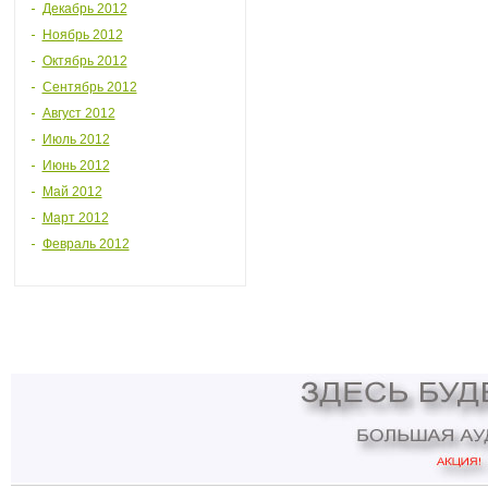
Декабрь 2012
Ноябрь 2012
Октябрь 2012
Сентябрь 2012
Август 2012
Июль 2012
Июнь 2012
Май 2012
Март 2012
Февраль 2012