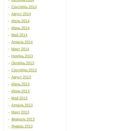
Октябрь 2014
Сентябрь 2014
Август 2014
Июль 2014
Июнь 2014
Май 2014
Апрель 2014
Март 2014
Ноябрь 2013
Октябрь 2013
Сентябрь 2013
Август 2013
Июль 2013
Июнь 2013
Май 2013
Апрель 2013
Март 2013
Февраль 2013
Январь 2013