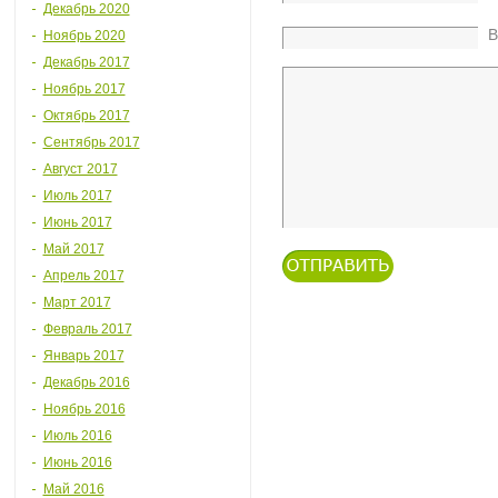
Декабрь 2020
В
Ноябрь 2020
Декабрь 2017
Ноябрь 2017
Октябрь 2017
Сентябрь 2017
Август 2017
Июль 2017
Июнь 2017
Май 2017
Апрель 2017
Март 2017
Февраль 2017
Январь 2017
Декабрь 2016
Ноябрь 2016
Июль 2016
Июнь 2016
Май 2016