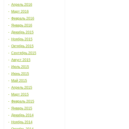
Апрель 2016
Март 2016
Февраль 2016
Январь 2016
Декабрь 2015
Ноябрь 2015
Октябрь 2015
Сентябрь 2015
Август 2015
Июль 2015
Июнь 2015
Май 2015
Апрель 2015
Март 2015
Февраль 2015
Январь 2015
Декабрь 2014
Ноябрь 2014