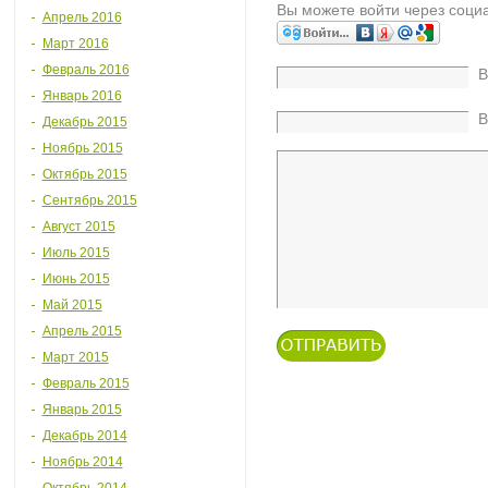
Вы можете войти через соци
Апрель 2016
Март 2016
Февраль 2016
В
Январь 2016
В
Декабрь 2015
Ноябрь 2015
Октябрь 2015
Сентябрь 2015
Август 2015
Июль 2015
Июнь 2015
Май 2015
Апрель 2015
Март 2015
Февраль 2015
Январь 2015
Декабрь 2014
Ноябрь 2014