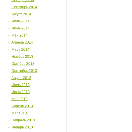
Октябрь 2014
Сентябрь 2014
Август 2014
Июль 2014
Июнь 2014
Май 2014
Апрель 2014
Март 2014
Ноябрь 2013
Октябрь 2013
Сентябрь 2013
Август 2013
Июль 2013
Июнь 2013
Май 2013
Апрель 2013
Март 2013
Февраль 2013
Январь 2013