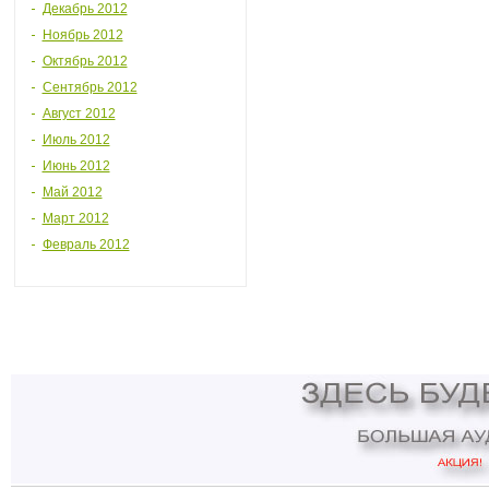
Декабрь 2012
Ноябрь 2012
Октябрь 2012
Сентябрь 2012
Август 2012
Июль 2012
Июнь 2012
Май 2012
Март 2012
Февраль 2012