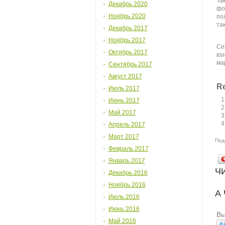
Та
Декабрь 2020
фо
Ноябрь 2020
по
та
Декабрь 2017
Ноябрь 2017
Се
Октябрь 2017
вз
ма
Сентябрь 2017
Август 2017
Re
Июль 2017
Июнь 2017
Май 2017
Апрель 2017
Март 2017
Под
Февраль 2017
Январь 2017
Ч
Декабрь 2016
Ноябрь 2016
А
Июль 2016
Июнь 2016
Вы
Май 2016