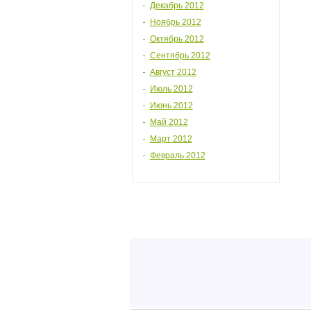
Декабрь 2012
Ноябрь 2012
Октябрь 2012
Сентябрь 2012
Август 2012
Июль 2012
Июнь 2012
Май 2012
Март 2012
Февраль 2012