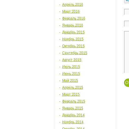
Апрель 2016
Март 2016
Февраль 2016
Январь 2016
Декабрь 2015
Ноябрь 2015
Октябрь 2015
Сентябрь 2015
Август 2015
Июль 2015
Июнь 2015
Май 2015
Апрель 2015
Март 2015
Февраль 2015
Январь 2015
Декабрь 2014
Ноябрь 2014