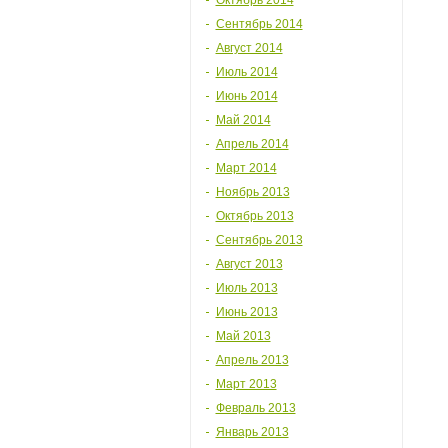
Октябрь 2014
Сентябрь 2014
Август 2014
Июль 2014
Июнь 2014
Май 2014
Апрель 2014
Март 2014
Ноябрь 2013
Октябрь 2013
Сентябрь 2013
Август 2013
Июль 2013
Июнь 2013
Май 2013
Апрель 2013
Март 2013
Февраль 2013
Январь 2013