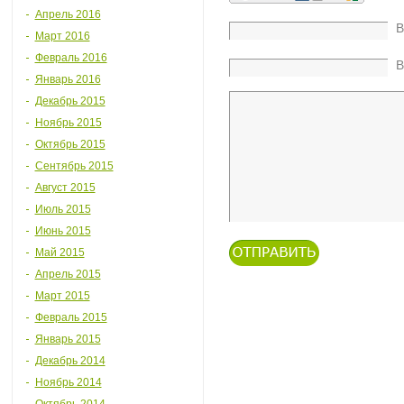
Апрель 2016
В
Март 2016
Февраль 2016
В
Январь 2016
Декабрь 2015
Ноябрь 2015
Октябрь 2015
Сентябрь 2015
Август 2015
Июль 2015
Июнь 2015
Май 2015
Апрель 2015
Март 2015
Февраль 2015
Январь 2015
Декабрь 2014
Ноябрь 2014