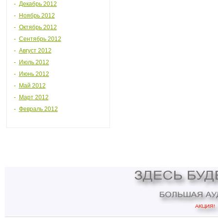
Декабрь 2012
Ноябрь 2012
Октябрь 2012
Сентябрь 2012
Август 2012
Июль 2012
Июнь 2012
Май 2012
Март 2012
Февраль 2012