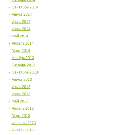
Октябрь 2014
Сентябрь 2014
Август 2014
Июль 2014
Июнь 2014
Май 2014
Апрель 2014
Март 2014
Ноябрь 2013
Октябрь 2013
Сентябрь 2013
Август 2013
Июль 2013
Июнь 2013
Май 2013
Апрель 2013
Март 2013
Февраль 2013
Январь 2013