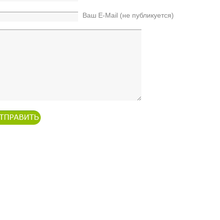
Ваш E-Mail (не публикуется)