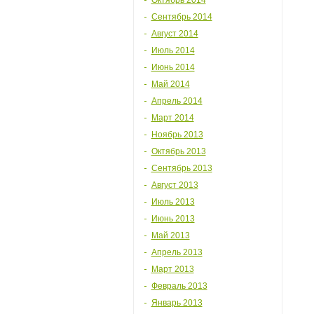
Октябрь 2014
Сентябрь 2014
Август 2014
Июль 2014
Июнь 2014
Май 2014
Апрель 2014
Март 2014
Ноябрь 2013
Октябрь 2013
Сентябрь 2013
Август 2013
Июль 2013
Июнь 2013
Май 2013
Апрель 2013
Март 2013
Февраль 2013
Январь 2013