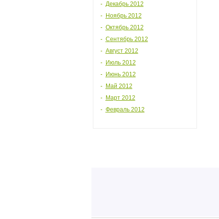
Декабрь 2012
Ноябрь 2012
Октябрь 2012
Сентябрь 2012
Август 2012
Июль 2012
Июнь 2012
Май 2012
Март 2012
Февраль 2012