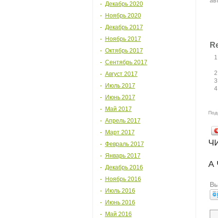
ав
Декабрь 2020
Ноябрь 2020
Декабрь 2017
Ноябрь 2017
Re
Октябрь 2017
Сентябрь 2017
Август 2017
Июль 2017
Июнь 2017
Май 2017
Под
Апрель 2017
Март 2017
Ч
Февраль 2017
Январь 2017
А
Декабрь 2016
Ноябрь 2016
Вы
Июль 2016
Июнь 2016
Май 2016