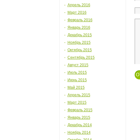
Апрель 2016
Март 2016
Февраль 2016
Январь 2016
Декабрь 2015
Ноябрь 2015
Октябрь 2015
Сентябрь 2015
Август 2015
Июль 2015
Июнь 2015
Май 2015
Апрель 2015
Март 2015
Февраль 2015
Январь 2015
Декабрь 2014
Ноябрь 2014