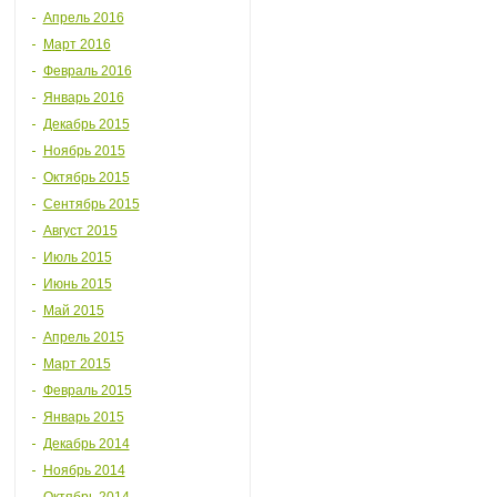
Апрель 2016
Март 2016
Февраль 2016
Январь 2016
Декабрь 2015
Ноябрь 2015
Октябрь 2015
Сентябрь 2015
Август 2015
Июль 2015
Июнь 2015
Май 2015
Апрель 2015
Март 2015
Февраль 2015
Январь 2015
Декабрь 2014
Ноябрь 2014