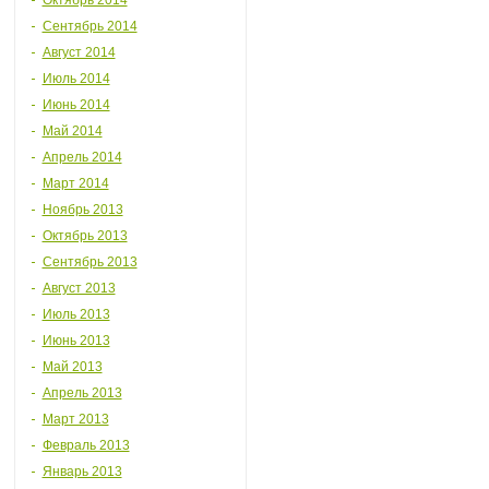
Октябрь 2014
Сентябрь 2014
Август 2014
Июль 2014
Июнь 2014
Май 2014
Апрель 2014
Март 2014
Ноябрь 2013
Октябрь 2013
Сентябрь 2013
Август 2013
Июль 2013
Июнь 2013
Май 2013
Апрель 2013
Март 2013
Февраль 2013
Январь 2013