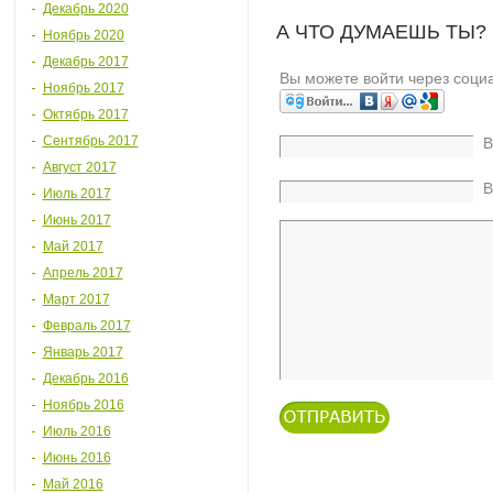
Декабрь 2020
А ЧТО ДУМАЕШЬ ТЫ?
Ноябрь 2020
Декабрь 2017
Вы можете войти через соци
Ноябрь 2017
Октябрь 2017
Сентябрь 2017
В
Август 2017
В
Июль 2017
Июнь 2017
Май 2017
Апрель 2017
Март 2017
Февраль 2017
Январь 2017
Декабрь 2016
Ноябрь 2016
Июль 2016
Июнь 2016
Май 2016