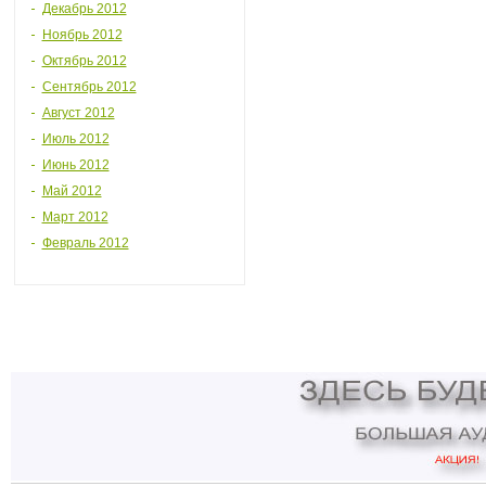
Декабрь 2012
Ноябрь 2012
Октябрь 2012
Сентябрь 2012
Август 2012
Июль 2012
Июнь 2012
Май 2012
Март 2012
Февраль 2012