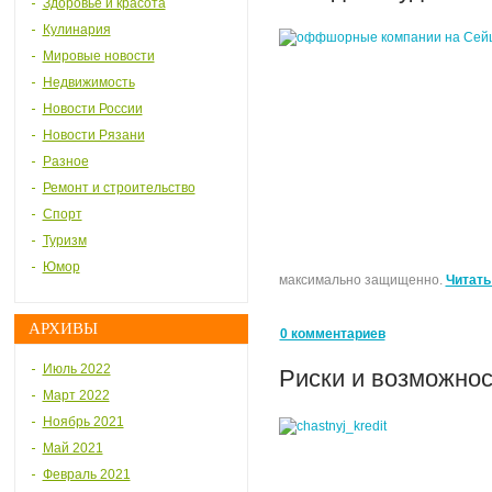
Здоровье и красота
Кулинария
Мировые новости
Недвижимость
Новости России
Новости Рязани
Разное
Ремонт и строительство
Спорт
Туризм
Юмор
максимально защищенно.
Читать
АРХИВЫ
0 комментариев
Июль 2022
Риски и возможнос
Март 2022
Ноябрь 2021
Май 2021
Февраль 2021