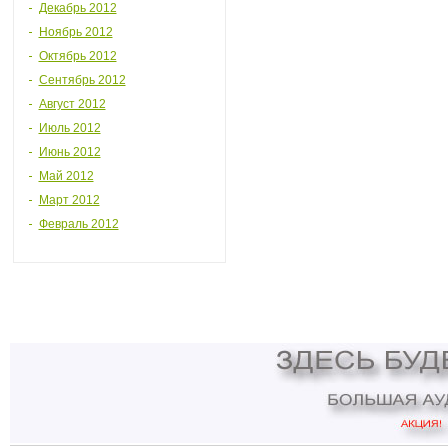
Декабрь 2012
Ноябрь 2012
Октябрь 2012
Сентябрь 2012
Август 2012
Июль 2012
Июнь 2012
Май 2012
Март 2012
Февраль 2012