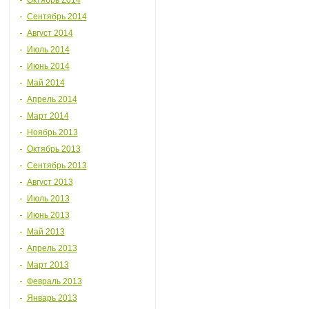
Октябрь 2014
Сентябрь 2014
Август 2014
Июль 2014
Июнь 2014
Май 2014
Апрель 2014
Март 2014
Ноябрь 2013
Октябрь 2013
Сентябрь 2013
Август 2013
Июль 2013
Июнь 2013
Май 2013
Апрель 2013
Март 2013
Февраль 2013
Январь 2013