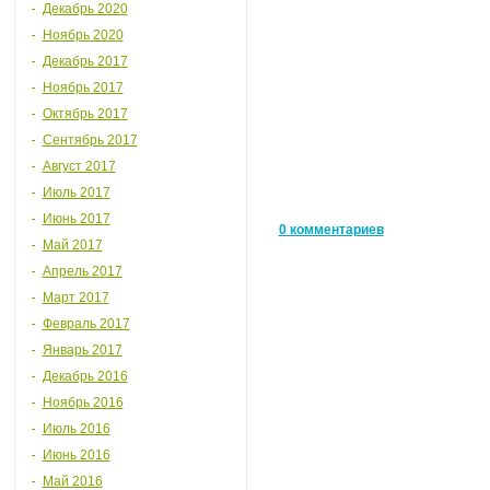
Декабрь 2020
Ноябрь 2020
Декабрь 2017
Ноябрь 2017
Октябрь 2017
Сентябрь 2017
Август 2017
Июль 2017
Июнь 2017
0 комментариев
Май 2017
Апрель 2017
Март 2017
Февраль 2017
Январь 2017
Декабрь 2016
Ноябрь 2016
Июль 2016
Июнь 2016
Май 2016