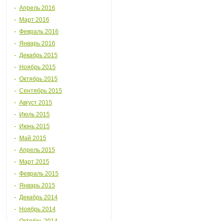
Апрель 2016
Март 2016
Февраль 2016
Январь 2016
Декабрь 2015
Ноябрь 2015
Октябрь 2015
Сентябрь 2015
Август 2015
Июль 2015
Июнь 2015
Май 2015
Апрель 2015
Март 2015
Февраль 2015
Январь 2015
Декабрь 2014
Ноябрь 2014