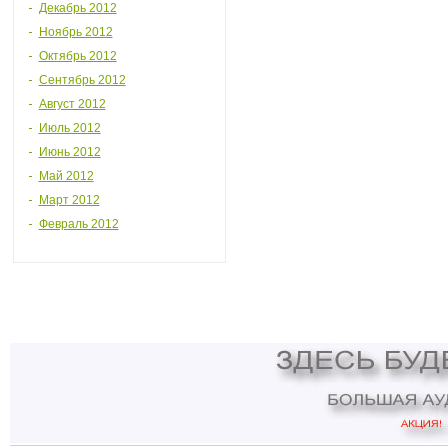
Декабрь 2012
Ноябрь 2012
Октябрь 2012
Сентябрь 2012
Август 2012
Июль 2012
Июнь 2012
Май 2012
Март 2012
Февраль 2012