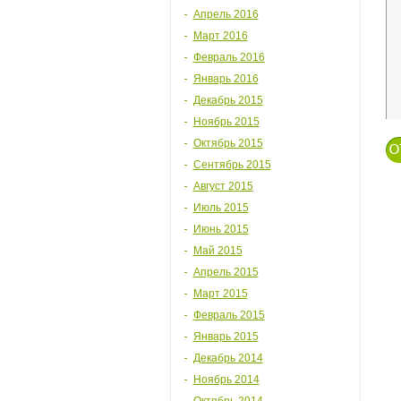
Апрель 2016
Март 2016
Февраль 2016
Январь 2016
Декабрь 2015
Ноябрь 2015
Октябрь 2015
Сентябрь 2015
Август 2015
Июль 2015
Июнь 2015
Май 2015
Апрель 2015
Март 2015
Февраль 2015
Январь 2015
Декабрь 2014
Ноябрь 2014