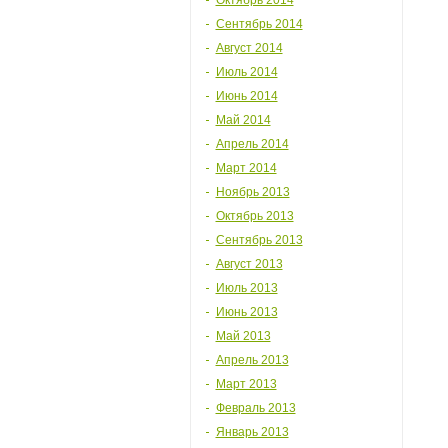
Октябрь 2014
Сентябрь 2014
Август 2014
Июль 2014
Июнь 2014
Май 2014
Апрель 2014
Март 2014
Ноябрь 2013
Октябрь 2013
Сентябрь 2013
Август 2013
Июль 2013
Июнь 2013
Май 2013
Апрель 2013
Март 2013
Февраль 2013
Январь 2013