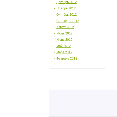
Декабрь 2012
Ноябрь 2012
Октябрь 2012
Сентябрь 2012
Август 2012
Июль 2012
Июнь 2012
Май 2012
Март 2012
Февраль 2012