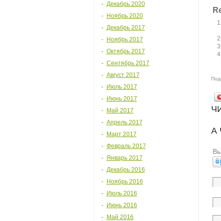
Декабрь 2020
Re
Ноябрь 2020
Декабрь 2017
Ноябрь 2017
Октябрь 2017
Сентябрь 2017
Август 2017
Под
Июль 2017
Июнь 2017
Ч
Май 2017
Апрель 2017
А
Март 2017
Февраль 2017
Вы
Январь 2017
Декабрь 2016
Ноябрь 2016
Июль 2016
Июнь 2016
Май 2016