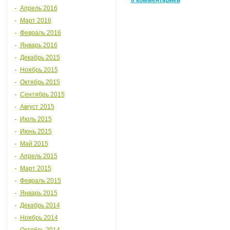
0 комментариев
Апрель 2016
Март 2016
Февраль 2016
Январь 2016
Декабрь 2015
Ноябрь 2015
Октябрь 2015
Сентябрь 2015
Август 2015
Июль 2015
Июнь 2015
Май 2015
Апрель 2015
Март 2015
Февраль 2015
Январь 2015
Декабрь 2014
Ноябрь 2014