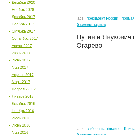
Декабрь 2020
Ноябрь 2020
Декабрь 2017
Tags:
президент России
,
прямая
Ноябрь 2017
0 комментариев
Октябрь 2017
Путин и Янукович 
Сентябрь 2017
Огарево
Август 2017
Июль 2017
Июнь 2017
Май 2017
Апрель 2017
Март 2017
Февраль 2017
Январь 2017
Декабрь 2016
Ноябрь 2016
Июль 2016
Июнь 2016
Tags:
выборы на Украине
,
Кличк
Май 2016