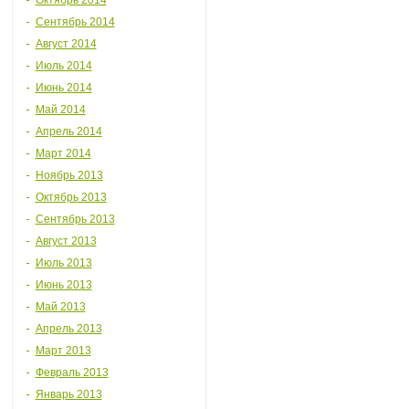
Октябрь 2014
Сентябрь 2014
Август 2014
Июль 2014
Июнь 2014
Май 2014
Апрель 2014
Март 2014
Ноябрь 2013
Октябрь 2013
Сентябрь 2013
Август 2013
Июль 2013
Июнь 2013
Май 2013
Апрель 2013
Март 2013
Февраль 2013
Январь 2013