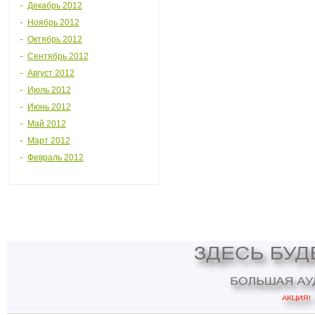
Декабрь 2012
Ноябрь 2012
Октябрь 2012
Сентябрь 2012
Август 2012
Июль 2012
Июнь 2012
Май 2012
Март 2012
Февраль 2012