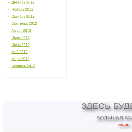
Декабрь 2012
Ноябрь 2012
Октябрь 2012
Сентябрь 2012
Август 2012
Июль 2012
Июнь 2012
Май 2012
Март 2012
Февраль 2012