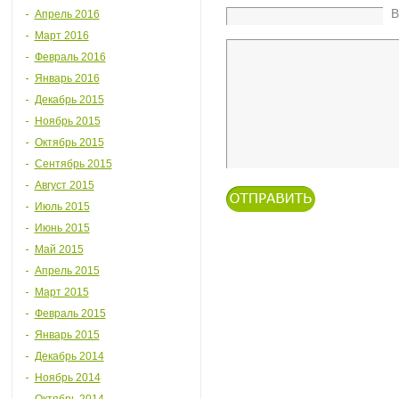
В
Апрель 2016
Март 2016
Февраль 2016
Январь 2016
Декабрь 2015
Ноябрь 2015
Октябрь 2015
Сентябрь 2015
Август 2015
Июль 2015
Июнь 2015
Май 2015
Апрель 2015
Март 2015
Февраль 2015
Январь 2015
Декабрь 2014
Ноябрь 2014