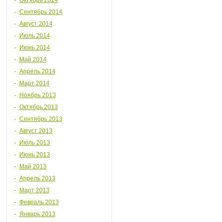
Октябрь 2014
Сентябрь 2014
Август 2014
Июль 2014
Июнь 2014
Май 2014
Апрель 2014
Март 2014
Ноябрь 2013
Октябрь 2013
Сентябрь 2013
Август 2013
Июль 2013
Июнь 2013
Май 2013
Апрель 2013
Март 2013
Февраль 2013
Январь 2013