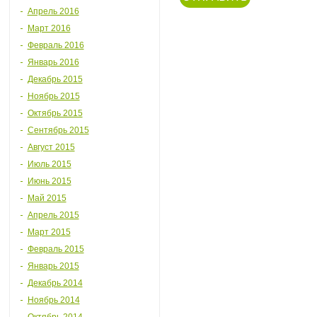
Апрель 2016
Март 2016
Февраль 2016
Январь 2016
Декабрь 2015
Ноябрь 2015
Октябрь 2015
Сентябрь 2015
Август 2015
Июль 2015
Июнь 2015
Май 2015
Апрель 2015
Март 2015
Февраль 2015
Январь 2015
Декабрь 2014
Ноябрь 2014