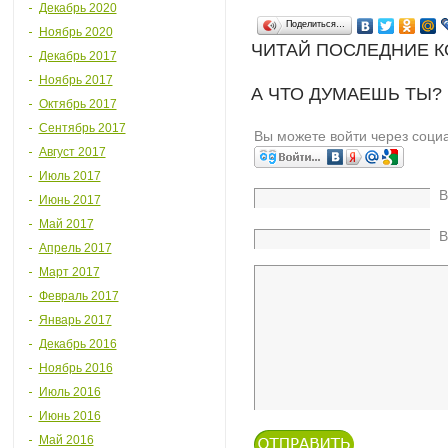
Декабрь 2020
Поделиться…
Ноябрь 2020
ЧИТАЙ ПОСЛЕДНИЕ 
Декабрь 2017
Ноябрь 2017
А ЧТО ДУМАЕШЬ ТЫ?
Октябрь 2017
Сентябрь 2017
Вы можете войти через соци
Август 2017
Июль 2017
В
Июнь 2017
Май 2017
В
Апрель 2017
Март 2017
Февраль 2017
Январь 2017
Декабрь 2016
Ноябрь 2016
Июль 2016
Июнь 2016
Май 2016