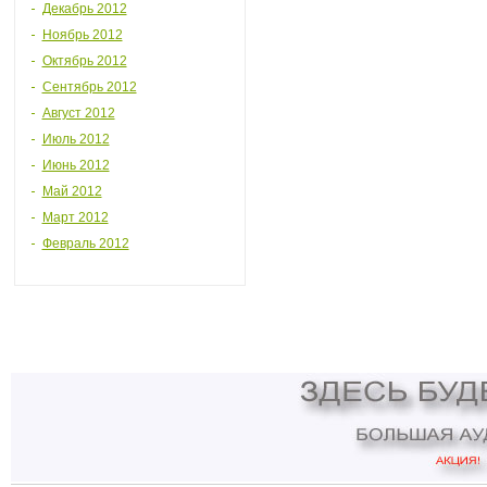
Декабрь 2012
Ноябрь 2012
Октябрь 2012
Сентябрь 2012
Август 2012
Июль 2012
Июнь 2012
Май 2012
Март 2012
Февраль 2012