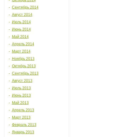
Октябрь 2014
Сентябрь 2014
Август 2014
Июль 2014
Июнь 2014
Май 2014
Апрель 2014
Март 2014
Ноябрь 2013
Октябрь 2013
Сентябрь 2013
Август 2013
Июль 2013
Июнь 2013
Май 2013
Апрель 2013
Март 2013
Февраль 2013
Январь 2013