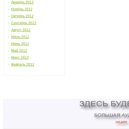
Декабрь 2012
Ноябрь 2012
Октябрь 2012
Сентябрь 2012
Август 2012
Июль 2012
Июнь 2012
Май 2012
Март 2012
Февраль 2012