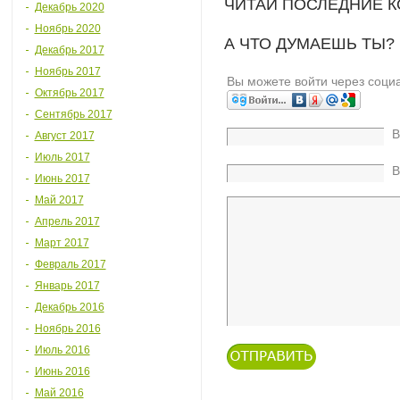
ЧИТАЙ ПОСЛЕДНИЕ 
Декабрь 2020
Ноябрь 2020
А ЧТО ДУМАЕШЬ ТЫ?
Декабрь 2017
Ноябрь 2017
Вы можете войти через соци
Октябрь 2017
Сентябрь 2017
В
Август 2017
Июль 2017
В
Июнь 2017
Май 2017
Апрель 2017
Март 2017
Февраль 2017
Январь 2017
Декабрь 2016
Ноябрь 2016
Июль 2016
Июнь 2016
Май 2016