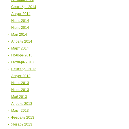
Октябрь 2014
Сентябрь 2014
Август 2014
Июль 2014
Июнь 2014
Май 2014
Апрель 2014
Март 2014
Ноябрь 2013
Октябрь 2013
Сентябрь 2013
Август 2013
Июль 2013
Июнь 2013
Май 2013
Апрель 2013
Март 2013
Февраль 2013
Январь 2013