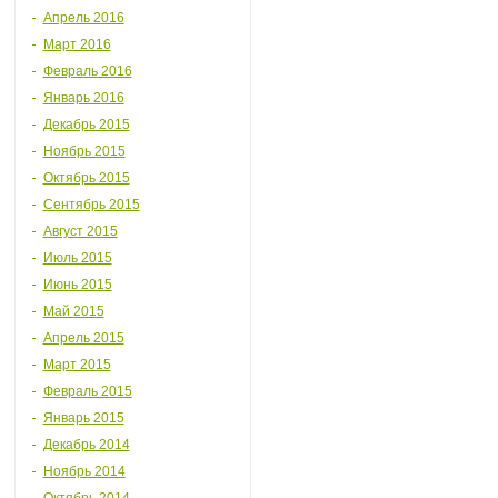
Апрель 2016
Март 2016
Февраль 2016
Январь 2016
Декабрь 2015
Ноябрь 2015
Октябрь 2015
Сентябрь 2015
Август 2015
Июль 2015
Июнь 2015
Май 2015
Апрель 2015
Март 2015
Февраль 2015
Январь 2015
Декабрь 2014
Ноябрь 2014