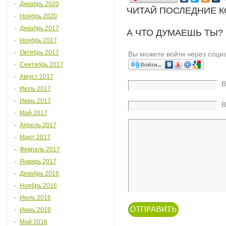
Декабрь 2020
ЧИТАЙ ПОСЛЕДНИЕ 
Ноябрь 2020
Декабрь 2017
А ЧТО ДУМАЕШЬ ТЫ?
Ноябрь 2017
Октябрь 2017
Вы можете войти через соци
Сентябрь 2017
Август 2017
В
Июль 2017
Июнь 2017
В
Май 2017
Апрель 2017
Март 2017
Февраль 2017
Январь 2017
Декабрь 2016
Ноябрь 2016
Июль 2016
Июнь 2016
Май 2016