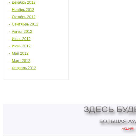
Декабрь 2012
Ноябрь 2012
Октябрь 2012
Сентябрь 2012
Август 2012
Июль 2012
Июнь 2012
Май 2012
Март 2012
Февраль 2012