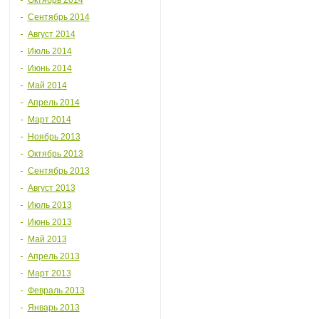
Октябрь 2014
Сентябрь 2014
Август 2014
Июль 2014
Июнь 2014
Май 2014
Апрель 2014
Март 2014
Ноябрь 2013
Октябрь 2013
Сентябрь 2013
Август 2013
Июль 2013
Июнь 2013
Май 2013
Апрель 2013
Март 2013
Февраль 2013
Январь 2013