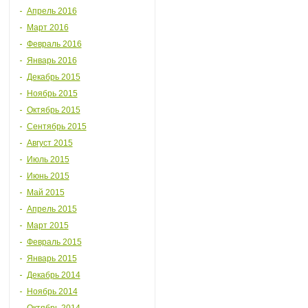
Апрель 2016
Март 2016
Февраль 2016
Январь 2016
Декабрь 2015
Ноябрь 2015
Октябрь 2015
Сентябрь 2015
Август 2015
Июль 2015
Июнь 2015
Май 2015
Апрель 2015
Март 2015
Февраль 2015
Январь 2015
Декабрь 2014
Ноябрь 2014