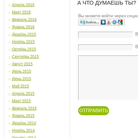
А ЧТО ДУМАЕШЬ ТЫ?
Апрель 2016
Март 2016
Вы можете войти через соци
Февраль 2016
Январь 2016
В
Декабрь 2015
Ноябрь 2015
В
Октябрь 2015
Сентябрь 2015
Август 2015
Июль 2015
Июнь 2015
Май 2015
Апрель 2015
Март 2015
Февраль 2015
Январь 2015
Декабрь 2014
Ноябрь 2014