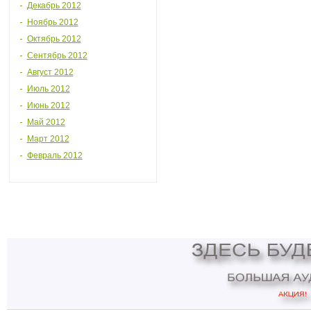
Декабрь 2012
Ноябрь 2012
Октябрь 2012
Сентябрь 2012
Август 2012
Июль 2012
Июнь 2012
Май 2012
Март 2012
Февраль 2012