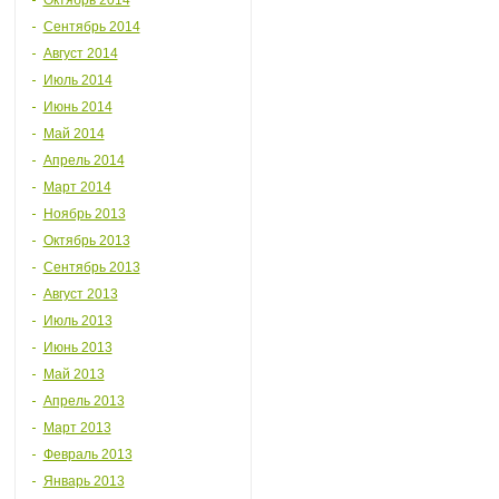
Октябрь 2014
Сентябрь 2014
Август 2014
Июль 2014
Июнь 2014
Май 2014
Апрель 2014
Март 2014
Ноябрь 2013
Октябрь 2013
Сентябрь 2013
Август 2013
Июль 2013
Июнь 2013
Май 2013
Апрель 2013
Март 2013
Февраль 2013
Январь 2013