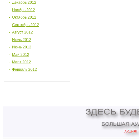
Декабрь 2012
Ноябрь 2012
Октябрь 2012
Сентябрь 2012
Август 2012
Июль 2012
Июнь 2012
Май 2012
Март 2012
Февраль 2012