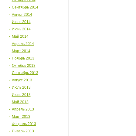
Октябрь 2014
Сентябрь 2014
Август 2014
Июль 2014
Июнь 2014
Май 2014
Апрель 2014
Март 2014
Ноябрь 2013
Октябрь 2013
Сентябрь 2013
Август 2013
Июль 2013
Июнь 2013
Май 2013
Апрель 2013
Март 2013
Февраль 2013
Январь 2013