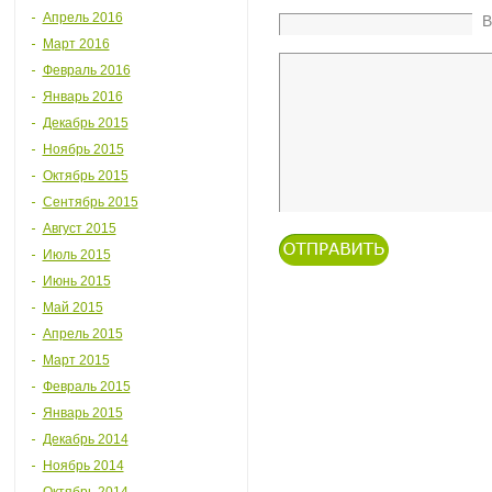
Апрель 2016
В
Март 2016
Февраль 2016
Январь 2016
Декабрь 2015
Ноябрь 2015
Октябрь 2015
Сентябрь 2015
Август 2015
Июль 2015
Июнь 2015
Май 2015
Апрель 2015
Март 2015
Февраль 2015
Январь 2015
Декабрь 2014
Ноябрь 2014