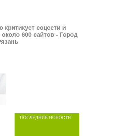
 критикует соцсети и
около 600 сайтов - Город
Рязань
ПОСЛЕДНИЕ НОВОСТИ