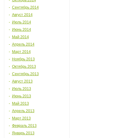
Октябрь 2014
Сентябрь 2014
Август 2014
Июль 2014
Июнь 2014
Май 2014
Апрель 2014
Март 2014
Ноябрь 2013
Октябрь 2013
Сентябрь 2013
Август 2013
Июль 2013
Июнь 2013
Май 2013
Апрель 2013
Март 2013
Февраль 2013
Январь 2013