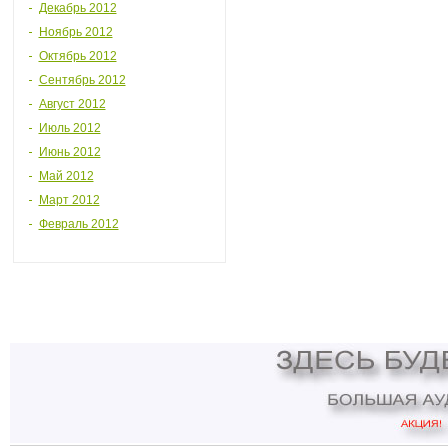
Декабрь 2012
Ноябрь 2012
Октябрь 2012
Сентябрь 2012
Август 2012
Июль 2012
Июнь 2012
Май 2012
Март 2012
Февраль 2012