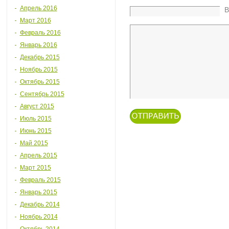
Апрель 2016
В
Март 2016
Февраль 2016
Январь 2016
Декабрь 2015
Ноябрь 2015
Октябрь 2015
Сентябрь 2015
Август 2015
Июль 2015
Июнь 2015
Май 2015
Апрель 2015
Март 2015
Февраль 2015
Январь 2015
Декабрь 2014
Ноябрь 2014