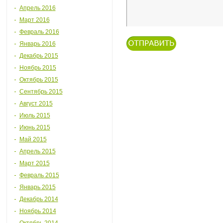
Апрель 2016
Март 2016
Февраль 2016
Январь 2016
Декабрь 2015
Ноябрь 2015
Октябрь 2015
Сентябрь 2015
Август 2015
Июль 2015
Июнь 2015
Май 2015
Апрель 2015
Март 2015
Февраль 2015
Январь 2015
Декабрь 2014
Ноябрь 2014