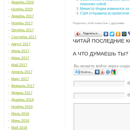
Декабрь 2020
покончил собой
Министр Индии извинился за
Ноябрь 2020
США отправила истребители 
Декабрь 2017
Ноябрь 2017
Поделись этой новостью с друзьями:
Октябрь 2017
Поделиться…
Сентябрь 2017
ЧИТАЙ ПОСЛЕДНИЕ 
Август 2017
Июль 2017
А ЧТО ДУМАЕШЬ ТЫ?
Июнь 2017
Май 2017
Вы можете войти через соци
Апрель 2017
Март 2017
В
Февраль 2017
Январь 2017
В
Декабрь 2016
Ноябрь 2016
Июль 2016
Июнь 2016
Май 2016