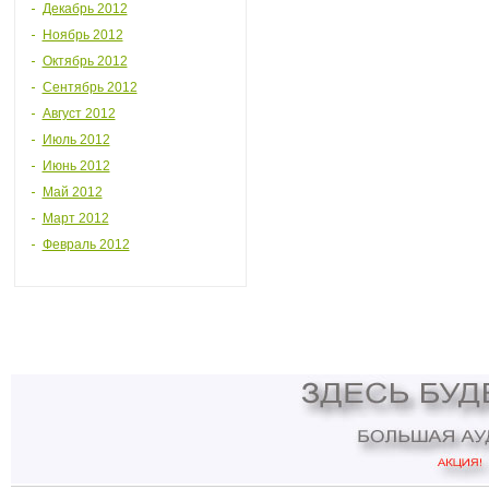
Декабрь 2012
Ноябрь 2012
Октябрь 2012
Сентябрь 2012
Август 2012
Июль 2012
Июнь 2012
Май 2012
Март 2012
Февраль 2012