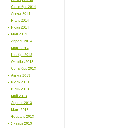
Октябрь 2014
Сентябрь 2014
Август 2014
Июль 2014
Июнь 2014
Май 2014
Апрель 2014
Март 2014
Ноябрь 2013
Октябрь 2013
Сентябрь 2013
Август 2013
Июль 2013
Июнь 2013
Май 2013
Апрель 2013
Март 2013
Февраль 2013
Январь 2013