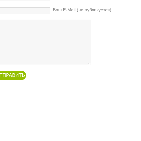
Ваш E-Mail (не публикуется)