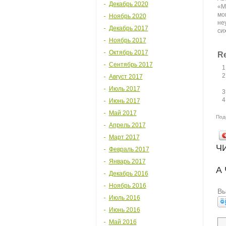
Декабрь 2020
«М
мо
Ноябрь 2020
не
Декабрь 2017
си
Ноябрь 2017
Октябрь 2017
Re
Сентябрь 2017
Август 2017
Июль 2017
Июнь 2017
Май 2017
Под
Апрель 2017
Март 2017
Ч
Февраль 2017
Январь 2017
А
Декабрь 2016
Ноябрь 2016
Вы
Июль 2016
Июнь 2016
Май 2016