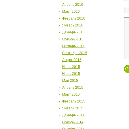
Апрель 2016
Март 2016
Февраль 2016
Январь 2016
Декабрь 2015
Ноябрь 2015
Октябрь 2015
Сентябрь 2015
Август 2015
Июль 2015
Июнь 2015
Май 2015
Апрель 2015
Март 2015
Февраль 2015
Январь 2015
Декабрь 2014
Ноябрь 2014