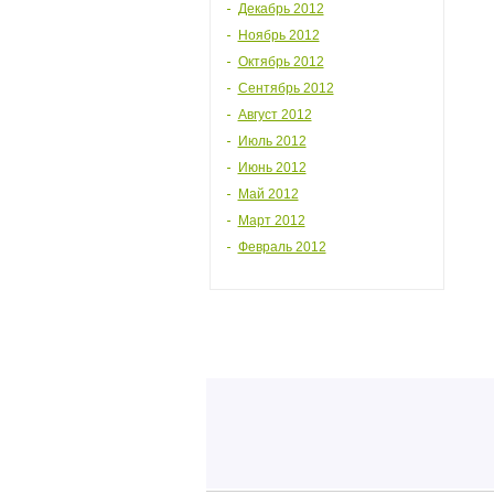
Декабрь 2012
Ноябрь 2012
Октябрь 2012
Сентябрь 2012
Август 2012
Июль 2012
Июнь 2012
Май 2012
Март 2012
Февраль 2012