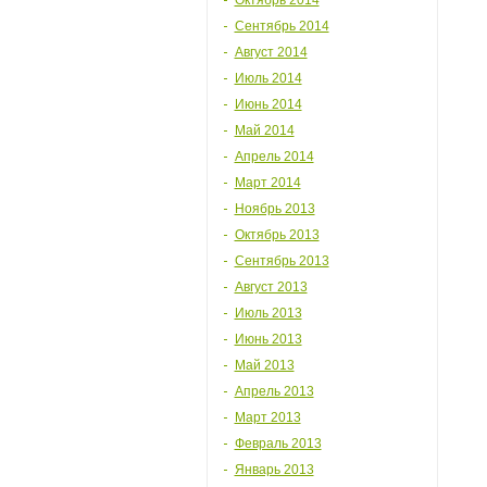
Октябрь 2014
Сентябрь 2014
Август 2014
Июль 2014
Июнь 2014
Май 2014
Апрель 2014
Март 2014
Ноябрь 2013
Октябрь 2013
Сентябрь 2013
Август 2013
Июль 2013
Июнь 2013
Май 2013
Апрель 2013
Март 2013
Февраль 2013
Январь 2013