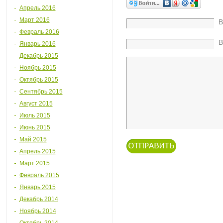
Апрель 2016
Март 2016
В
Февраль 2016
В
Январь 2016
Декабрь 2015
Ноябрь 2015
Октябрь 2015
Сентябрь 2015
Август 2015
Июль 2015
Июнь 2015
Май 2015
Апрель 2015
Март 2015
Февраль 2015
Январь 2015
Декабрь 2014
Ноябрь 2014