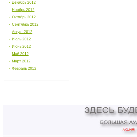
Декабрь 2012
Ноябрь 2012
Октябрь 2012
Сентябрь 2012
Август 2012
Июль 2012
Июнь 2012
Май 2012
Март 2012
Февраль 2012