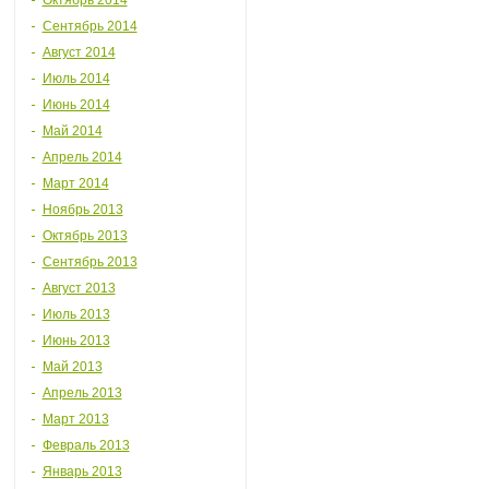
Октябрь 2014
Сентябрь 2014
Август 2014
Июль 2014
Июнь 2014
Май 2014
Апрель 2014
Март 2014
Ноябрь 2013
Октябрь 2013
Сентябрь 2013
Август 2013
Июль 2013
Июнь 2013
Май 2013
Апрель 2013
Март 2013
Февраль 2013
Январь 2013