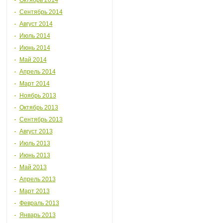
Октябрь 2014
Сентябрь 2014
Август 2014
Июль 2014
Июнь 2014
Май 2014
Апрель 2014
Март 2014
Ноябрь 2013
Октябрь 2013
Сентябрь 2013
Август 2013
Июль 2013
Июнь 2013
Май 2013
Апрель 2013
Март 2013
Февраль 2013
Январь 2013