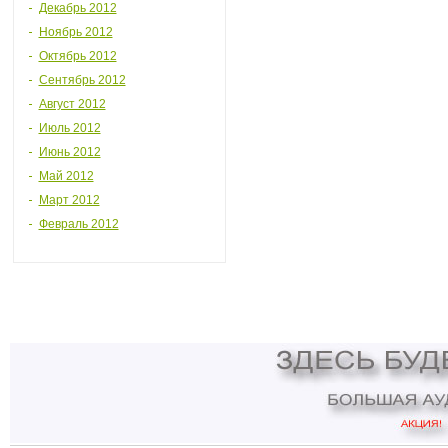
Декабрь 2012
Ноябрь 2012
Октябрь 2012
Сентябрь 2012
Август 2012
Июль 2012
Июнь 2012
Май 2012
Март 2012
Февраль 2012