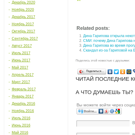
Декабрь 2020
Ноябрь 2020
Декабрь 2017
Ноябрь 2017
Related posts:
Октябрь 2017
Дина Гарипова открыла неко
Сентябрь 2017
СМИ: почему Дина Гарипова 
Дина Гарипова во время прог
Август 2017
Скандал из-за Гариповой на
Июль 2017
Июнь 2017
Поделись этой новостью с друзьями:
Май 2017
Поделиться…
Апрель 2017
ЧИТАЙ ПОСЛЕДНИЕ 
Март 2017
Февраль 2017
А ЧТО ДУМАЕШЬ ТЫ?
Январь 2017
Декабрь 2016
Вы можете войти через соци
Ноябрь 2016
Июль 2016
В
Июнь 2016
Май 2016
В