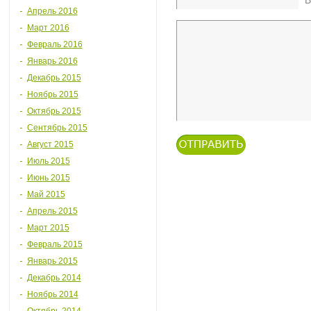
Апрель 2016
Март 2016
Февраль 2016
Январь 2016
Декабрь 2015
Ноябрь 2015
Октябрь 2015
Сентябрь 2015
Август 2015
Июль 2015
Июнь 2015
Май 2015
Апрель 2015
Март 2015
Февраль 2015
Январь 2015
Декабрь 2014
Ноябрь 2014