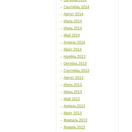
Октябрь 2014
Сентябрь 2014
Август 2014
Июль 2014
Июнь 2014
Май 2014
Апрель 2014
Март 2014
Ноябрь 2013
Октябрь 2013
Сентябрь 2013
Август 2013
Июль 2013
Июнь 2013
Май 2013
Апрель 2013
Март 2013
Февраль 2013
Январь 2013