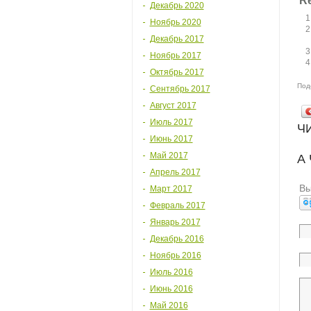
Re
Декабрь 2020
Ноябрь 2020
Декабрь 2017
Ноябрь 2017
Октябрь 2017
Под
Сентябрь 2017
Август 2017
Июль 2017
Ч
Июнь 2017
Май 2017
А
Апрель 2017
Вы
Март 2017
Февраль 2017
Январь 2017
Декабрь 2016
Ноябрь 2016
Июль 2016
Июнь 2016
Май 2016