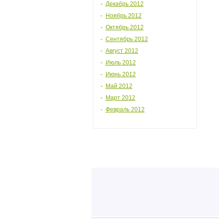
Декабрь 2012
Ноябрь 2012
Октябрь 2012
Сентябрь 2012
Август 2012
Июль 2012
Июнь 2012
Май 2012
Март 2012
Февраль 2012