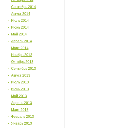
Октябрь 2014
Сентябрь 2014
Август 2014
Июль 2014
Июнь 2014
Май 2014
Апрель 2014
Март 2014
Ноябрь 2013
Октябрь 2013
Сентябрь 2013
Август 2013
Июль 2013
Июнь 2013
Май 2013
Апрель 2013
Март 2013
Февраль 2013
Январь 2013