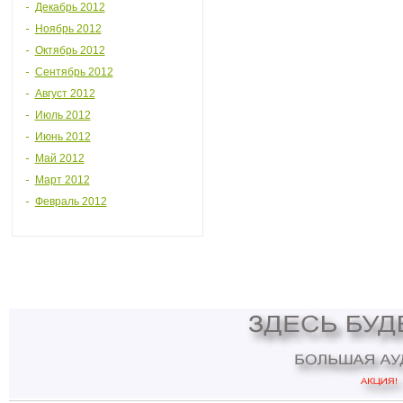
Декабрь 2012
Ноябрь 2012
Октябрь 2012
Сентябрь 2012
Август 2012
Июль 2012
Июнь 2012
Май 2012
Март 2012
Февраль 2012