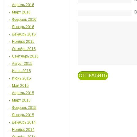
Апрель 2016
В
Март 2016
Февраль 2016
Январь 2016
Декабрь 2015
Ноябрь 2015
Октябрь 2015
Сентябрь 2015
Август 2015
Июль 2015
Июнь 2015
Май 2015
Апрель 2015
Март 2015
Февраль 2015
Январь 2015
Декабрь 2014
Ноябрь 2014