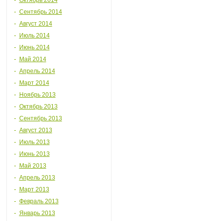
Октябрь 2014
Сентябрь 2014
Август 2014
Июль 2014
Июнь 2014
Май 2014
Апрель 2014
Март 2014
Ноябрь 2013
Октябрь 2013
Сентябрь 2013
Август 2013
Июль 2013
Июнь 2013
Май 2013
Апрель 2013
Март 2013
Февраль 2013
Январь 2013