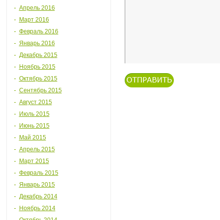
Апрель 2016
Март 2016
Февраль 2016
Январь 2016
Декабрь 2015
Ноябрь 2015
Октябрь 2015
Сентябрь 2015
Август 2015
Июль 2015
Июнь 2015
Май 2015
Апрель 2015
Март 2015
Февраль 2015
Январь 2015
Декабрь 2014
Ноябрь 2014