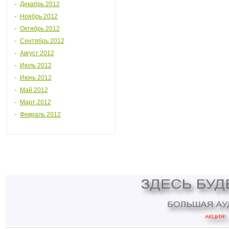
Декабрь 2012
Ноябрь 2012
Октябрь 2012
Сентябрь 2012
Август 2012
Июль 2012
Июнь 2012
Май 2012
Март 2012
Февраль 2012