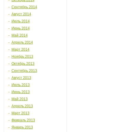
Октябрь 2014
Сентябрь 2014
Август 2014
Июль 2014
Июнь 2014
Май 2014
Апрель 2014
Март 2014
Ноябрь 2013
Октябрь 2013
Сентябрь 2013
Август 2013
Июль 2013
Июнь 2013
Май 2013
Апрель 2013
Март 2013
Февраль 2013
Январь 2013