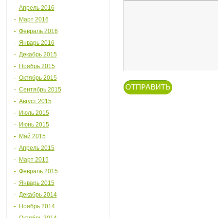
Апрель 2016
Март 2016
Февраль 2016
Январь 2016
Декабрь 2015
Ноябрь 2015
Октябрь 2015
Сентябрь 2015
Август 2015
Июль 2015
Июнь 2015
Май 2015
Апрель 2015
Март 2015
Февраль 2015
Январь 2015
Декабрь 2014
Ноябрь 2014