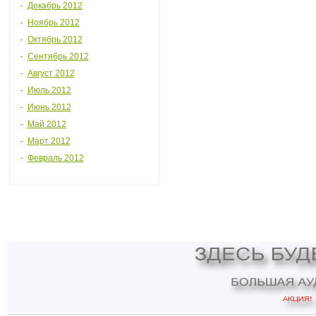
Декабрь 2012
Ноябрь 2012
Октябрь 2012
Сентябрь 2012
Август 2012
Июль 2012
Июнь 2012
Май 2012
Март 2012
Февраль 2012