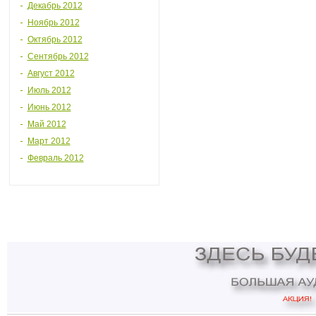
Декабрь 2012
Ноябрь 2012
Октябрь 2012
Сентябрь 2012
Август 2012
Июль 2012
Июнь 2012
Май 2012
Март 2012
Февраль 2012