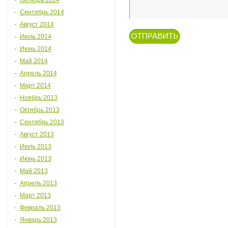
Октябрь 2014
Сентябрь 2014
Август 2014
Июль 2014
Июнь 2014
Май 2014
Апрель 2014
Март 2014
Ноябрь 2013
Октябрь 2013
Сентябрь 2013
Август 2013
Июль 2013
Июнь 2013
Май 2013
Апрель 2013
Март 2013
Февраль 2013
Январь 2013