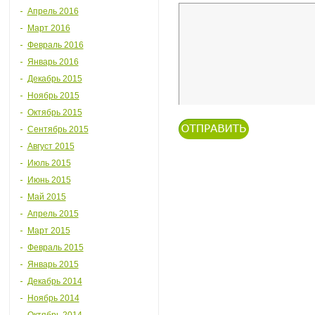
Апрель 2016
Март 2016
Февраль 2016
Январь 2016
Декабрь 2015
Ноябрь 2015
Октябрь 2015
Сентябрь 2015
Август 2015
Июль 2015
Июнь 2015
Май 2015
Апрель 2015
Март 2015
Февраль 2015
Январь 2015
Декабрь 2014
Ноябрь 2014