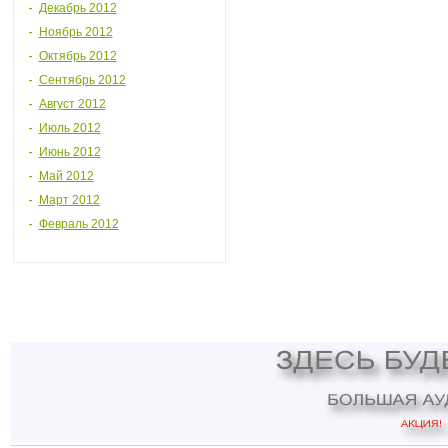
Декабрь 2012
Ноябрь 2012
Октябрь 2012
Сентябрь 2012
Август 2012
Июль 2012
Июнь 2012
Май 2012
Март 2012
Февраль 2012