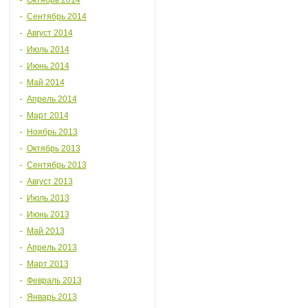
Октябрь 2014
Сентябрь 2014
Август 2014
Июль 2014
Июнь 2014
Май 2014
Апрель 2014
Март 2014
Ноябрь 2013
Октябрь 2013
Сентябрь 2013
Август 2013
Июль 2013
Июнь 2013
Май 2013
Апрель 2013
Март 2013
Февраль 2013
Январь 2013