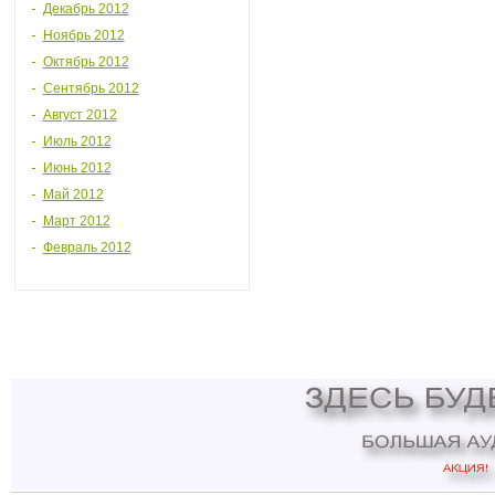
Декабрь 2012
Ноябрь 2012
Октябрь 2012
Сентябрь 2012
Август 2012
Июль 2012
Июнь 2012
Май 2012
Март 2012
Февраль 2012