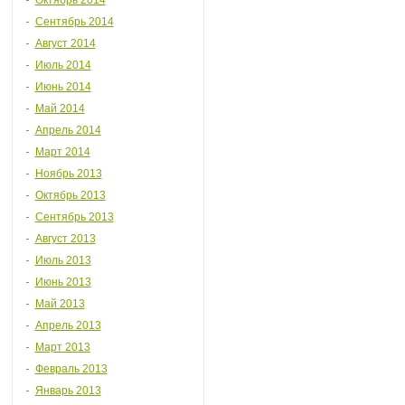
Октябрь 2014
Сентябрь 2014
Август 2014
Июль 2014
Июнь 2014
Май 2014
Апрель 2014
Март 2014
Ноябрь 2013
Октябрь 2013
Сентябрь 2013
Август 2013
Июль 2013
Июнь 2013
Май 2013
Апрель 2013
Март 2013
Февраль 2013
Январь 2013