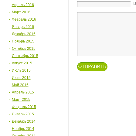
В
Апрель 2016
Март 2016
Февраль 2016
Январь 2016
Декабрь 2015
Ноябрь 2015
Октябрь 2015
Сентябрь 2015
Август 2015
Июль 2015
Июнь 2015
Май 2015
Апрель 2015
Март 2015
Февраль 2015
Январь 2015
Декабрь 2014
Ноябрь 2014