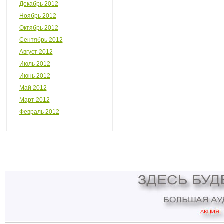
Декабрь 2012
Ноябрь 2012
Октябрь 2012
Сентябрь 2012
Август 2012
Июль 2012
Июнь 2012
Май 2012
Март 2012
Февраль 2012