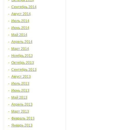
Октябрь 2014
Сентябрь 2014
Август 2014
Июль 2014
Июнь 2014
Май 2014
Апрель 2014
Март 2014
Ноябрь 2013
Октябрь 2013
Сентябрь 2013
Август 2013
Июль 2013
Июнь 2013
Май 2013
Апрель 2013
Март 2013
Февраль 2013
Январь 2013