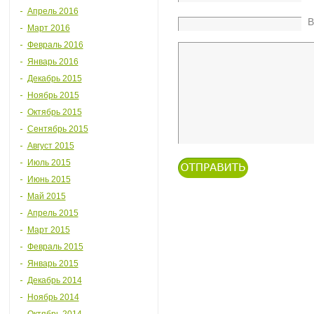
Апрель 2016
В
Март 2016
Февраль 2016
Январь 2016
Декабрь 2015
Ноябрь 2015
Октябрь 2015
Сентябрь 2015
Август 2015
Июль 2015
Июнь 2015
Май 2015
Апрель 2015
Март 2015
Февраль 2015
Январь 2015
Декабрь 2014
Ноябрь 2014