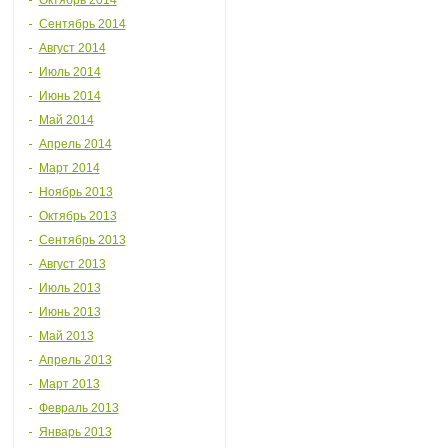
Октябрь 2014
Сентябрь 2014
Август 2014
Июль 2014
Июнь 2014
Май 2014
Апрель 2014
Март 2014
Ноябрь 2013
Октябрь 2013
Сентябрь 2013
Август 2013
Июль 2013
Июнь 2013
Май 2013
Апрель 2013
Март 2013
Февраль 2013
Январь 2013