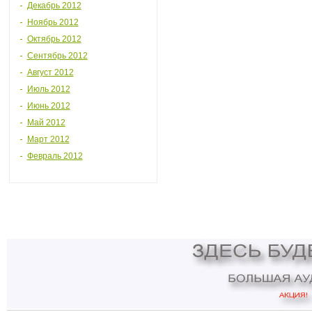
Декабрь 2012
Ноябрь 2012
Октябрь 2012
Сентябрь 2012
Август 2012
Июль 2012
Июнь 2012
Май 2012
Март 2012
Февраль 2012