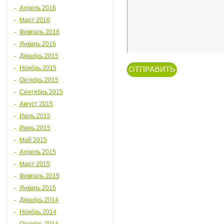
Апрель 2016
Март 2016
Февраль 2016
Январь 2016
Декабрь 2015
Ноябрь 2015
Октябрь 2015
Сентябрь 2015
Август 2015
Июль 2015
Июнь 2015
Май 2015
Апрель 2015
Март 2015
Февраль 2015
Январь 2015
Декабрь 2014
Ноябрь 2014