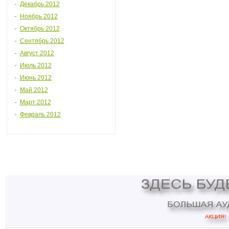
Декабрь 2012
Ноябрь 2012
Октябрь 2012
Сентябрь 2012
Август 2012
Июль 2012
Июнь 2012
Май 2012
Март 2012
Февраль 2012