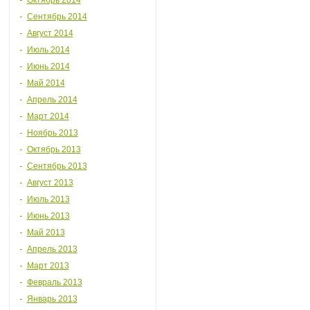
Октябрь 2014
Сентябрь 2014
Август 2014
Июль 2014
Июнь 2014
Май 2014
Апрель 2014
Март 2014
Ноябрь 2013
Октябрь 2013
Сентябрь 2013
Август 2013
Июль 2013
Июнь 2013
Май 2013
Апрель 2013
Март 2013
Февраль 2013
Январь 2013