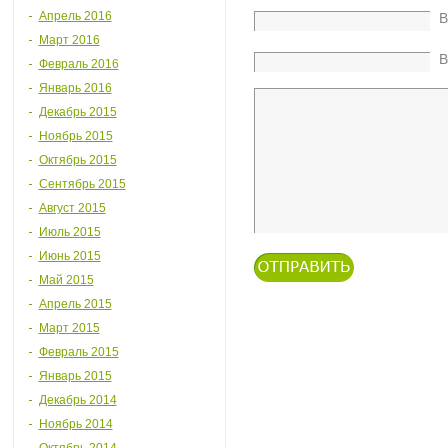
Апрель 2016
В
Март 2016
В
Февраль 2016
Январь 2016
Декабрь 2015
Ноябрь 2015
Октябрь 2015
Сентябрь 2015
Август 2015
Июль 2015
Июнь 2015
Май 2015
Апрель 2015
Март 2015
Февраль 2015
Январь 2015
Декабрь 2014
Ноябрь 2014