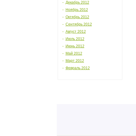
Декабрь 2012
Ноябрь 2012
Октябрь 2012
Сентябрь 2012
Август 2012
Июль 2012
Июнь 2012
Май 2012
Март 2012
Февраль 2012