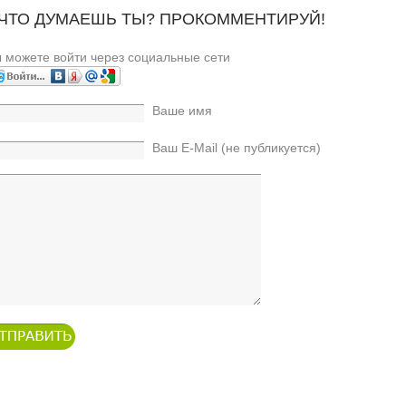
 ЧТО ДУМАЕШЬ ТЫ? ПРОКОММЕНТИРУЙ!
 можете войти через социальные сети
Ваше имя
Ваш E-Mail (не публикуется)