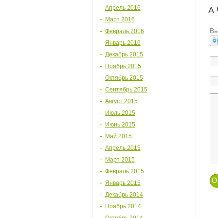
Апрель 2016
А
Март 2016
Вы
Февраль 2016
Январь 2016
Декабрь 2015
Ноябрь 2015
Октябрь 2015
Сентябрь 2015
Август 2015
Июль 2015
Июнь 2015
Май 2015
Апрель 2015
Март 2015
Февраль 2015
Январь 2015
Декабрь 2014
Ноябрь 2014