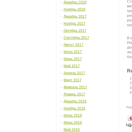
Ст
Декабрь 2020
ме
Ноябрь 2020
пр
ре
Декабрь 2017
ре
Ноябрь 2017
пр
Октябрь 2017
Сентябрь 2017
В 
Ре
Август 2017
де
Июль 2017
эк
бо
Июнь 2017
Май 2017
Re
Апрель 2017
Март 2017
Февраль 2017
Январь 2017
Декабрь 2016
Под
Ноябрь 2016
Июль 2016
Июнь 2016
Ч
Май 2016