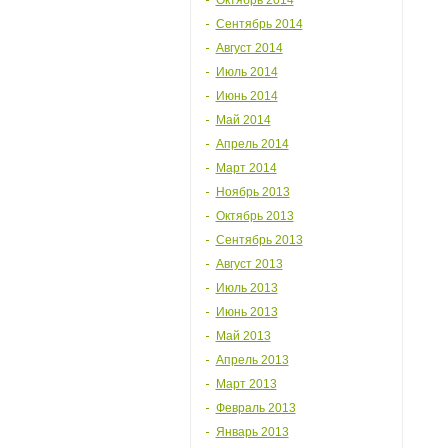
Октябрь 2014
Сентябрь 2014
Август 2014
Июль 2014
Июнь 2014
Май 2014
Апрель 2014
Март 2014
Ноябрь 2013
Октябрь 2013
Сентябрь 2013
Август 2013
Июль 2013
Июнь 2013
Май 2013
Апрель 2013
Март 2013
Февраль 2013
Январь 2013