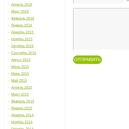
Апрель 2016
Март 2016
Февраль 2016
Январь 2016
Декабрь 2015
Ноябрь 2015
Октябрь 2015
Сентябрь 2015
Август 2015
Июль 2015
Июнь 2015
Май 2015
Апрель 2015
Март 2015
Февраль 2015
Январь 2015
Декабрь 2014
Ноябрь 2014