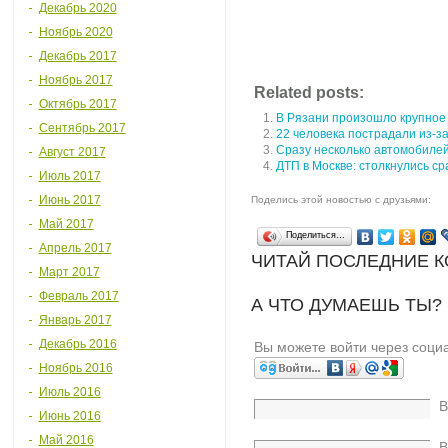
Декабрь 2020
Ноябрь 2020
Декабрь 2017
Ноябрь 2017
Related posts:
Октябрь 2017
В Рязани произошло крупное 
Сентябрь 2017
22 человека пострадали из-за
Сразу несколько автомобилей
Август 2017
ДТП в Москве: столкнулись ср
Июль 2017
Июнь 2017
Поделись этой новостью с друзьями:
Май 2017
Поделиться…
Апрель 2017
ЧИТАЙ ПОСЛЕДНИЕ 
Март 2017
Февраль 2017
А ЧТО ДУМАЕШЬ ТЫ?
Январь 2017
Декабрь 2016
Вы можете войти через соци
Ноябрь 2016
Июль 2016
В
Июнь 2016
Май 2016
В