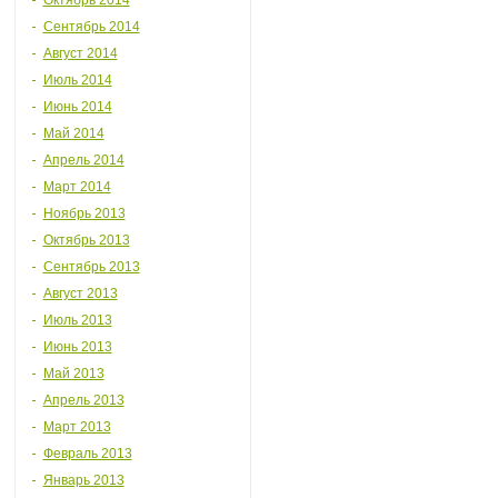
Октябрь 2014
Сентябрь 2014
Август 2014
Июль 2014
Июнь 2014
Май 2014
Апрель 2014
Март 2014
Ноябрь 2013
Октябрь 2013
Сентябрь 2013
Август 2013
Июль 2013
Июнь 2013
Май 2013
Апрель 2013
Март 2013
Февраль 2013
Январь 2013