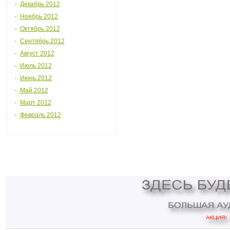
Декабрь 2012
Ноябрь 2012
Октябрь 2012
Сентябрь 2012
Август 2012
Июль 2012
Июнь 2012
Май 2012
Март 2012
Февраль 2012