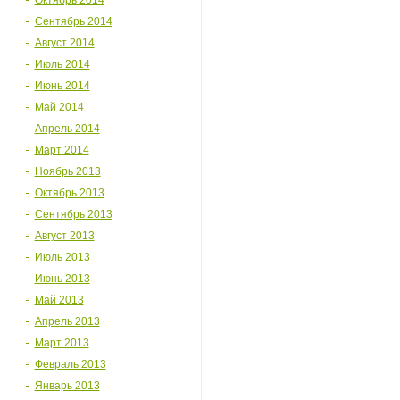
Октябрь 2014
Сентябрь 2014
Август 2014
Июль 2014
Июнь 2014
Май 2014
Апрель 2014
Март 2014
Ноябрь 2013
Октябрь 2013
Сентябрь 2013
Август 2013
Июль 2013
Июнь 2013
Май 2013
Апрель 2013
Март 2013
Февраль 2013
Январь 2013