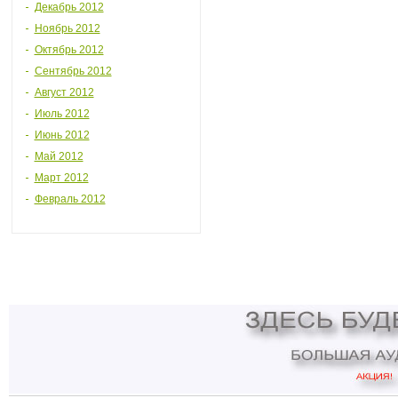
Декабрь 2012
Ноябрь 2012
Октябрь 2012
Сентябрь 2012
Август 2012
Июль 2012
Июнь 2012
Май 2012
Март 2012
Февраль 2012