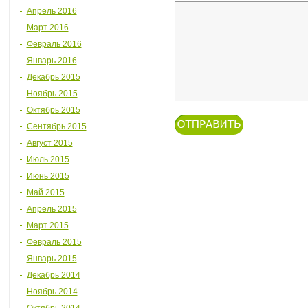
Апрель 2016
Март 2016
Февраль 2016
Январь 2016
Декабрь 2015
Ноябрь 2015
Октябрь 2015
Сентябрь 2015
Август 2015
Июль 2015
Июнь 2015
Май 2015
Апрель 2015
Март 2015
Февраль 2015
Январь 2015
Декабрь 2014
Ноябрь 2014