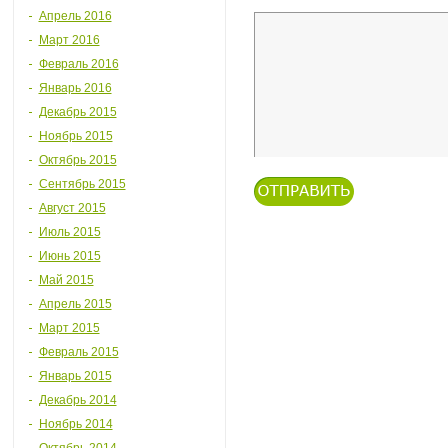
Апрель 2016
Март 2016
Февраль 2016
Январь 2016
Декабрь 2015
Ноябрь 2015
Октябрь 2015
Сентябрь 2015
Август 2015
Июль 2015
Июнь 2015
Май 2015
Апрель 2015
Март 2015
Февраль 2015
Январь 2015
Декабрь 2014
Ноябрь 2014