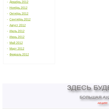
Декабрь 2012
Ноябрь 2012
Октябрь 2012
Сентябрь 2012
Август 2012
Июль 2012
Июнь 2012
Май 2012
Март 2012
Февраль 2012