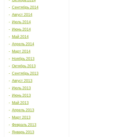
Октябрь 2014
Сентябрь 2014
Август 2014
Июль 2014
Июнь 2014
Май 2014
Апрель 2014
Март 2014
Ноябрь 2013
Октябрь 2013
Сентябрь 2013
Август 2013
Июль 2013
Июнь 2013
Май 2013
Апрель 2013
Март 2013
Февраль 2013
Январь 2013