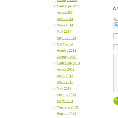
Октябрь 2014
Сентябрь 2014
А
Август 2014
Июль 2014
Вы
Июнь 2014
Май 2014
Апрель 2014
Март 2014
Ноябрь 2013
Октябрь 2013
Сентябрь 2013
Август 2013
Июль 2013
Июнь 2013
Май 2013
Апрель 2013
Март 2013
Февраль 2013
Январь 2013