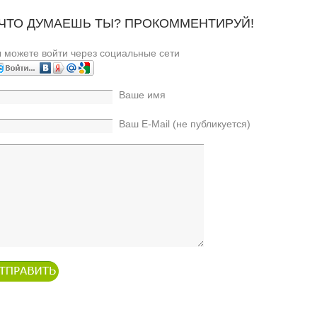
 ЧТО ДУМАЕШЬ ТЫ? ПРОКОММЕНТИРУЙ!
 можете войти через социальные сети
Ваше имя
Ваш E-Mail (не публикуется)