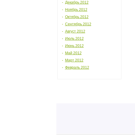
Декабрь 2012
Ноябрь 2012
Октябрь 2012
Сентябрь 2012
Август 2012
Июль 2012
Июнь 2012
Май 2012
Март 2012
Февраль 2012