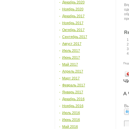
Декабрь 2020
Вп
Ноябрь 2020
од
об
Декабрь 2017
пр
Ноябрь 2017
Октябрь 2017
Re
Сентябрь 2017
Август 2017
Июль 2017
Июнь 2017
Под
Май 2017
Апрель 2017
Март 2017
Ч
Февраль 2017
Январь 2017
А
Декабрь 2016
Вы
Ноябрь 2016
Июль 2016
Июнь 2016
Май 2016