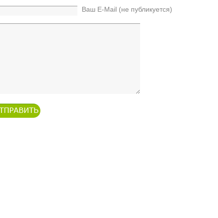
Ваш E-Mail (не публикуется)