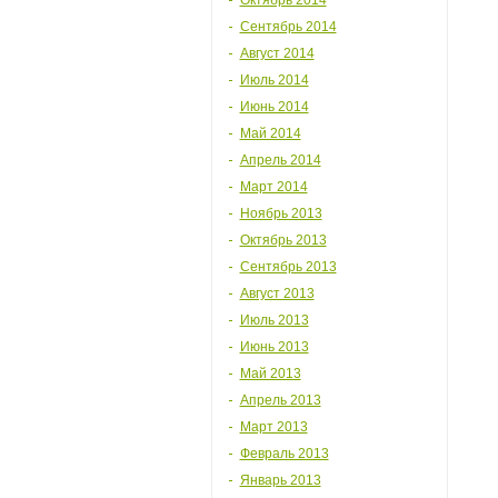
Октябрь 2014
Сентябрь 2014
Август 2014
Июль 2014
Июнь 2014
Май 2014
Апрель 2014
Март 2014
Ноябрь 2013
Октябрь 2013
Сентябрь 2013
Август 2013
Июль 2013
Июнь 2013
Май 2013
Апрель 2013
Март 2013
Февраль 2013
Январь 2013