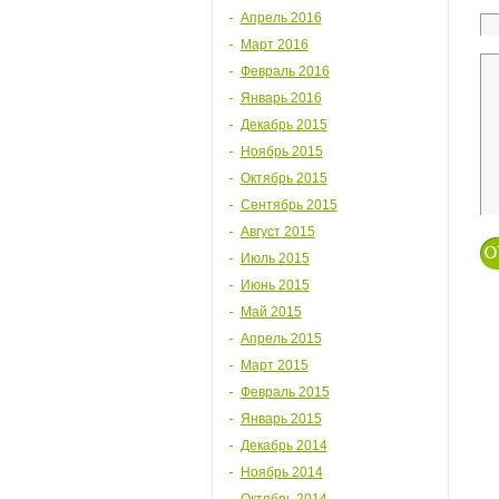
Апрель 2016
Март 2016
Февраль 2016
Январь 2016
Декабрь 2015
Ноябрь 2015
Октябрь 2015
Сентябрь 2015
Август 2015
Июль 2015
Июнь 2015
Май 2015
Апрель 2015
Март 2015
Февраль 2015
Январь 2015
Декабрь 2014
Ноябрь 2014