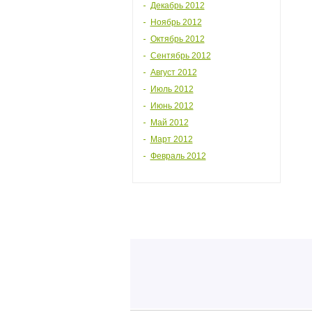
Декабрь 2012
Ноябрь 2012
Октябрь 2012
Сентябрь 2012
Август 2012
Июль 2012
Июнь 2012
Май 2012
Март 2012
Февраль 2012