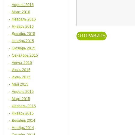
Апрель 2016
Март 2016
Февраль 2016
Январь 2016
Декабрь 2015
Ноябрь 2015
Октябрь 2015
Сентябрь 2015
Август 2015
Июль 2015
Июнь 2015
Май 2015
Апрель 2015
Март 2015
Февраль 2015
Январь 2015
Декабрь 2014
Ноябрь 2014