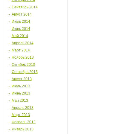
Октябрь 2014
Сентябрь 2014
Август 2014
Июль 2014
Июнь 2014
Май 2014
Апрель 2014
Март 2014
Ноябрь 2013
Октябрь 2013
Сентябрь 2013
Август 2013
Июль 2013
Июнь 2013
Май 2013
Апрель 2013
Март 2013
Февраль 2013
Январь 2013