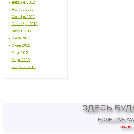
Декабрь 2012
Ноябрь 2012
Октябрь 2012
Сентябрь 2012
Август 2012
Июль 2012
Июнь 2012
Май 2012
Март 2012
Февраль 2012