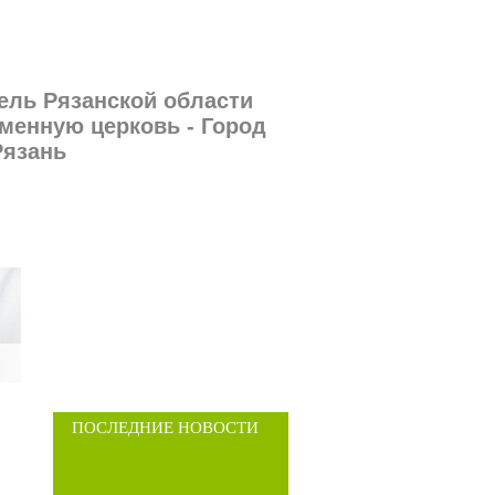
ель Рязанской области
менную церковь - Город
Рязань
ПОСЛЕДНИЕ НОВОСТИ