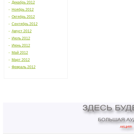
Декабрь 2012
Ноябрь 2012
Октябрь 2012
Сентябрь 2012
Август 2012
Июль 2012
Июнь 2012
Май 2012
Март 2012
Февраль 2012