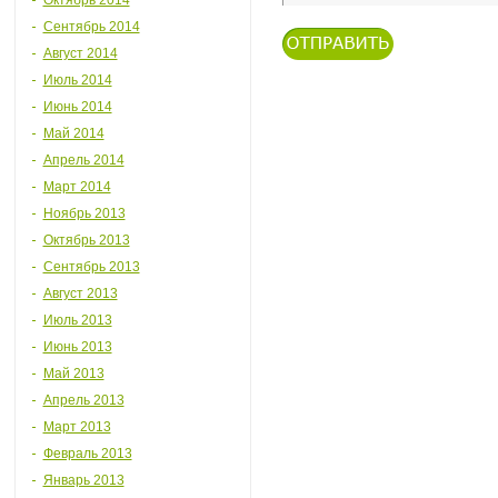
Октябрь 2014
Сентябрь 2014
Август 2014
Июль 2014
Июнь 2014
Май 2014
Апрель 2014
Март 2014
Ноябрь 2013
Октябрь 2013
Сентябрь 2013
Август 2013
Июль 2013
Июнь 2013
Май 2013
Апрель 2013
Март 2013
Февраль 2013
Январь 2013