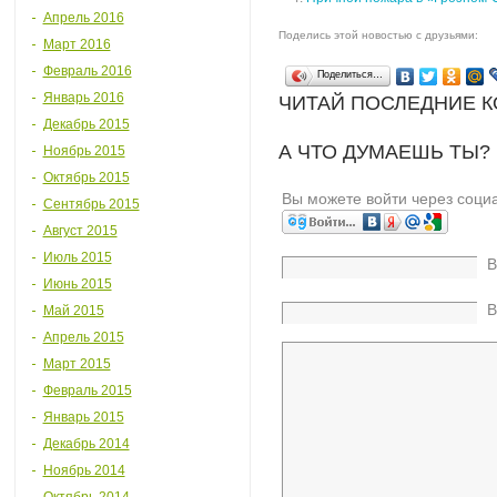
Апрель 2016
Поделись этой новостью с друзьями:
Март 2016
Февраль 2016
Поделиться…
Январь 2016
ЧИТАЙ ПОСЛЕДНИЕ 
Декабрь 2015
А ЧТО ДУМАЕШЬ ТЫ?
Ноябрь 2015
Октябрь 2015
Вы можете войти через соци
Сентябрь 2015
Август 2015
Июль 2015
В
Июнь 2015
В
Май 2015
Апрель 2015
Март 2015
Февраль 2015
Январь 2015
Декабрь 2014
Ноябрь 2014