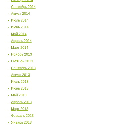
Октябрь 2014
Сентябрь 2014
Август 2014
Июль 2014
Июнь 2014
Май 2014
Апрель 2014
Март 2014
Ноябрь 2013
Октябрь 2013
Сентябрь 2013
Август 2013
Июль 2013
Июнь 2013
Май 2013
Апрель 2013
Март 2013
Февраль 2013
Январь 2013