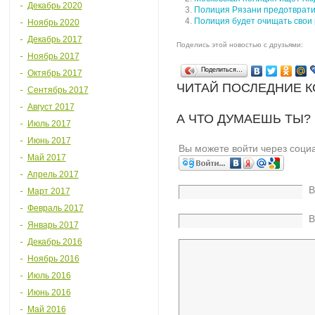
Декабрь 2020
Полиция Рязани предотврати
Полиция будет очищать свои 
Ноябрь 2020
Декабрь 2017
Поделись этой новостью с друзьями:
Ноябрь 2017
Поделиться…
Октябрь 2017
ЧИТАЙ ПОСЛЕДНИЕ 
Сентябрь 2017
Август 2017
А ЧТО ДУМАЕШЬ ТЫ?
Июль 2017
Июнь 2017
Вы можете войти через соци
Май 2017
Апрель 2017
В
Март 2017
Февраль 2017
В
Январь 2017
Декабрь 2016
Ноябрь 2016
Июль 2016
Июнь 2016
Май 2016