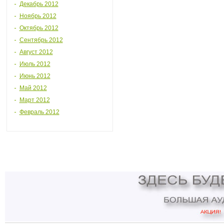
Декабрь 2012
Ноябрь 2012
Октябрь 2012
Сентябрь 2012
Август 2012
Июль 2012
Июнь 2012
Май 2012
Март 2012
Февраль 2012