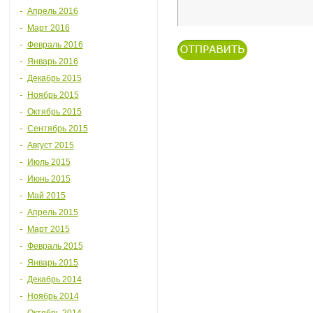
Апрель 2016
Март 2016
Февраль 2016
Январь 2016
Декабрь 2015
Ноябрь 2015
Октябрь 2015
Сентябрь 2015
Август 2015
Июль 2015
Июнь 2015
Май 2015
Апрель 2015
Март 2015
Февраль 2015
Январь 2015
Декабрь 2014
Ноябрь 2014